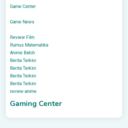
Game Center
Game News
Review Film
Rumus Matematika
Anime Batch
Berita Terkini
Berita Terkini
Berita Terkini
Berita Terkini
review anime
Gaming Center