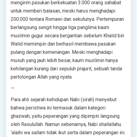
mengirim pasukan berkekuatan 3.000 orang sahabat
untuk memberi balasan, meski harus menghadapi
200.000 tentara Romawi dan sekutunya. Pertempuran
berlangsung sengit hingga tiga panglima kaum
muslimin gugur secara bergantian sebelum Khalid bin
Walid memimpin dan berhasil membawa pasukan
pulang dengan kemenangan. Meski menghadapi
musuh yang jauh lebih besar, kaum muslimin hanya
kehilangan kurang dari sepuluh prajurit, sebuah tanda
pertolongan Allah yang nyata.
—
Para ahli sejarah kehidupan Nabi (sirah) menyebut
bahwa peristiwa ini termasuk dalam kategori
ghazwah, yaitu peperangan yang dipimpin langsung
oleh Rasulullah. Namun sebenarnya, Nabi shallallahu
‘alaihi wa sallam tidak ikut serta dalam peperangan ini.