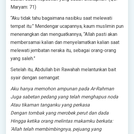
Maryam: 71)
“Aku tidak tahu bagaimana nasibku saat melewati
tempat itu.” Mendengar ucapannya, kaum muslimin pun
menenangkan dan menguatkannya, “Allah pasti akan
membersamai kalian dan menyelamatkan kalian saat
melewati jembatan neraka itu, sebagai orang-orang
yang saleh.”
Setelah itu, Abdullah bin Rawahah melantunkan bait
syair dengan semangat:
Aku hanya memohon ampunan pada Ar-Rahman
Juga sabetan pedang yang telah menghapus noda
Atau tikaman tanganku yang perkasa
Dengan tombak yang merobek perut dan dada
Hingga ketika orang melintas makamku berkata:
‘Allah telah membimbingnya, pejuang yang