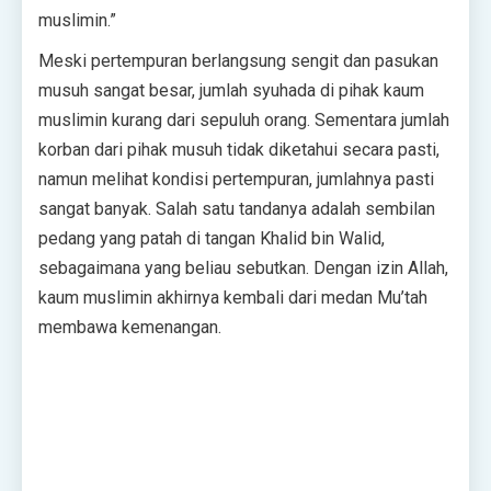
muslimin.”
Meski pertempuran berlangsung sengit dan pasukan
musuh sangat besar, jumlah syuhada di pihak kaum
muslimin kurang dari sepuluh orang. Sementara jumlah
korban dari pihak musuh tidak diketahui secara pasti,
namun melihat kondisi pertempuran, jumlahnya pasti
sangat banyak. Salah satu tandanya adalah sembilan
pedang yang patah di tangan Khalid bin Walid,
sebagaimana yang beliau sebutkan. Dengan izin Allah,
kaum muslimin akhirnya kembali dari medan Mu’tah
membawa kemenangan.