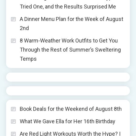
Tried One, and the Results Surprised Me
A Dinner Menu Plan for the Week of August
2nd
8 Warm-Weather Work Outfits to Get You
Through the Rest of Summer’s Sweltering
Temps
Book Deals for the Weekend of August 8th
What We Gave Ella for Her 16th Birthday
Are Red Light Workouts Worth the Hype? I