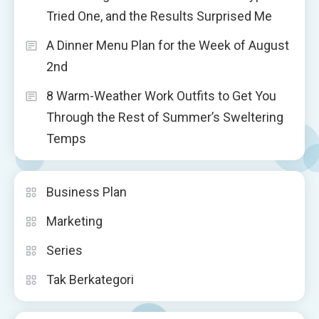
Tried One, and the Results Surprised Me
A Dinner Menu Plan for the Week of August
2nd
8 Warm-Weather Work Outfits to Get You
Through the Rest of Summer’s Sweltering
Temps
Business Plan
Marketing
Series
Tak Berkategori