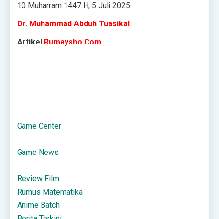
10 Muharram 1447 H, 5 Juli 2025
Dr. Muhammad Abduh Tuasikal
Artikel
Rumaysho.Com
Game Center
Game News
Review Film
Rumus Matematika
Anime Batch
Berita Terkini