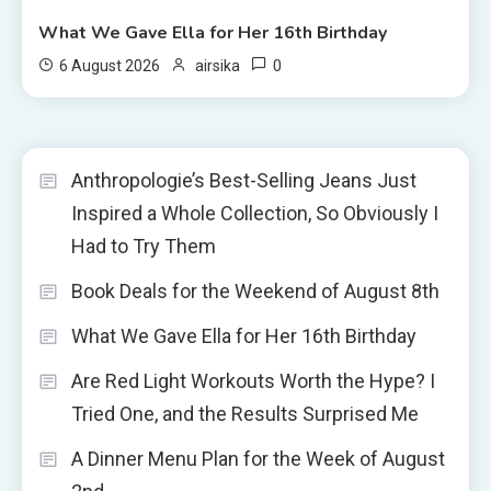
What We Gave Ella for Her 16th Birthday
0
6 August 2026
airsika
Anthropologie’s Best-Selling Jeans Just
Inspired a Whole Collection, So Obviously I
Had to Try Them
Book Deals for the Weekend of August 8th
What We Gave Ella for Her 16th Birthday
Are Red Light Workouts Worth the Hype? I
Tried One, and the Results Surprised Me
A Dinner Menu Plan for the Week of August