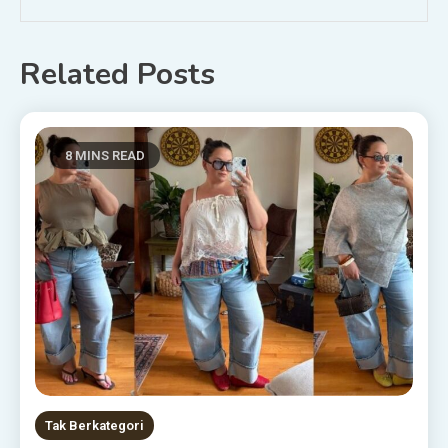
Related Posts
8 MINS READ
Tak Berkategori