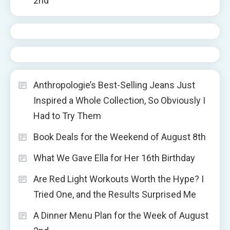
2nd
Anthropologie’s Best-Selling Jeans Just
Inspired a Whole Collection, So Obviously I
Had to Try Them
Book Deals for the Weekend of August 8th
What We Gave Ella for Her 16th Birthday
Are Red Light Workouts Worth the Hype? I
Tried One, and the Results Surprised Me
A Dinner Menu Plan for the Week of August