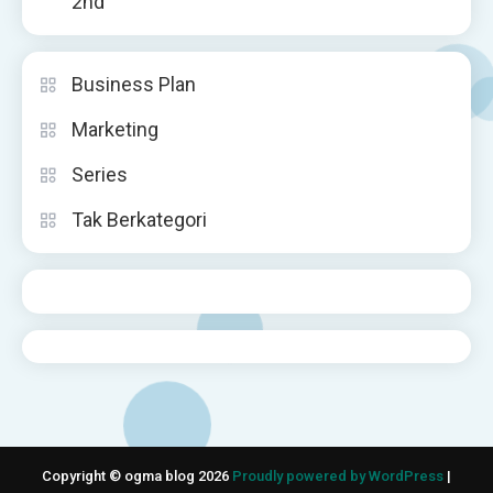
2nd
Business Plan
Marketing
Series
Tak Berkategori
Copyright © ogma blog 2026
Proudly powered by WordPress
|