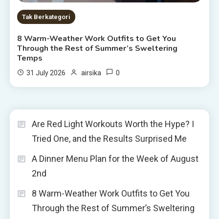
Tak Berkategori
8 Warm-Weather Work Outfits to Get You
Through the Rest of Summer’s Sweltering
Temps
0
31 July 2026
airsika
Are Red Light Workouts Worth the Hype? I
Tried One, and the Results Surprised Me
A Dinner Menu Plan for the Week of August
2nd
8 Warm-Weather Work Outfits to Get You
Through the Rest of Summer’s Sweltering