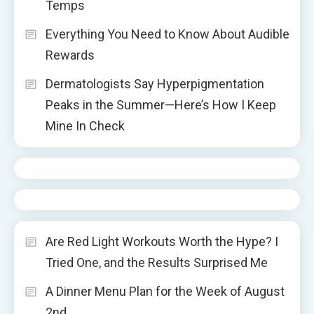
Temps
Everything You Need to Know About Audible
Rewards
Dermatologists Say Hyperpigmentation
Peaks in the Summer—Here’s How I Keep
Mine In Check
Are Red Light Workouts Worth the Hype? I
Tried One, and the Results Surprised Me
A Dinner Menu Plan for the Week of August
2nd