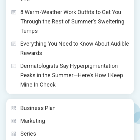
8 Warm-Weather Work Outfits to Get You
Through the Rest of Summer’s Sweltering
Temps
Everything You Need to Know About Audible
Rewards
Dermatologists Say Hyperpigmentation
Peaks in the Summer—Here’s How I Keep
Mine In Check
Business Plan
Marketing
Series