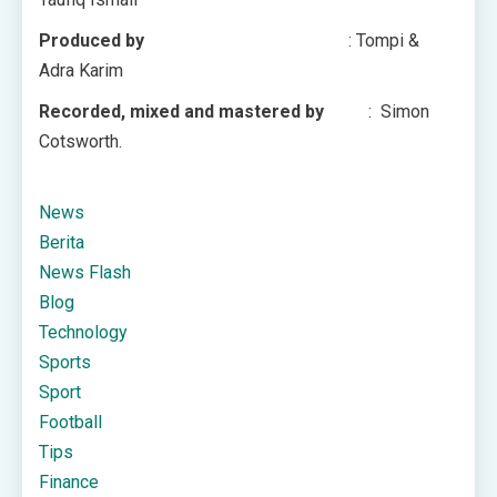
Produced by
: Tompi &
Adra Karim
Recorded, mixed and mastered by
: Simon
Cotsworth.
News
Berita
News Flash
Blog
Technology
Sports
Sport
Football
Tips
Finance