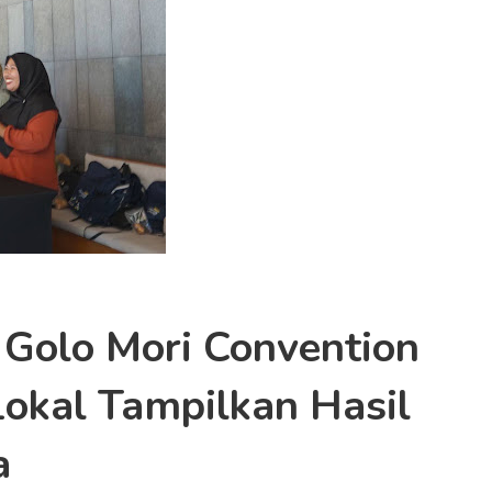
Golo Mori Convention
okal Tampilkan Hasil
a