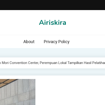
Airiskira
About
Privacy Policy
Mori Convention Center, Perempuan Lokal Tampilkan Hasil Pelatih