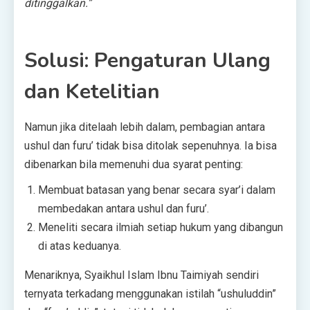
ditinggalkan.”
Solusi: Pengaturan Ulang
dan Ketelitian
Namun jika ditelaah lebih dalam, pembagian antara
ushul dan furu’ tidak bisa ditolak sepenuhnya. Ia bisa
dibenarkan bila memenuhi dua syarat penting:
Membuat batasan yang benar secara syar’i dalam
membedakan antara ushul dan furu’.
Meneliti secara ilmiah setiap hukum yang dibangun
di atas keduanya.
Menariknya, Syaikhul Islam Ibnu Taimiyah sendiri
ternyata terkadang menggunakan istilah “ushuluddin”