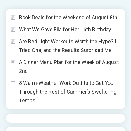
Book Deals for the Weekend of August 8th
What We Gave Ella for Her 16th Birthday
Are Red Light Workouts Worth the Hype? I
Tried One, and the Results Surprised Me
A Dinner Menu Plan for the Week of August
2nd
8 Warm-Weather Work Outfits to Get You
Through the Rest of Summer’s Sweltering
Temps