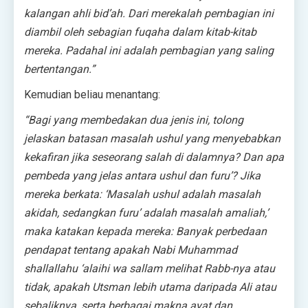
kalangan ahli bid’ah. Dari merekalah pembagian ini
diambil oleh sebagian fuqaha dalam kitab-kitab
mereka. Padahal ini adalah pembagian yang saling
bertentangan.”
Kemudian beliau menantang:
“Bagi yang membedakan dua jenis ini, tolong
jelaskan batasan masalah ushul yang menyebabkan
kekafiran jika seseorang salah di dalamnya? Dan apa
pembeda yang jelas antara ushul dan furu’? Jika
mereka berkata: ‘Masalah ushul adalah masalah
akidah, sedangkan furu’ adalah masalah amaliah,’
maka katakan kepada mereka: Banyak perbedaan
pendapat tentang apakah Nabi Muhammad
shallallahu ‘alaihi wa sallam melihat Rabb-nya atau
tidak, apakah Utsman lebih utama daripada Ali atau
sebaliknya, serta berbagai makna ayat dan