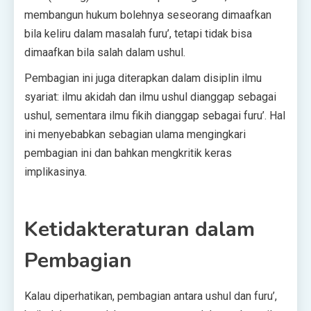
membangun hukum bolehnya seseorang dimaafkan
bila keliru dalam masalah furu’, tetapi tidak bisa
dimaafkan bila salah dalam ushul.
Pembagian ini juga diterapkan dalam disiplin ilmu
syariat: ilmu akidah dan ilmu ushul dianggap sebagai
ushul, sementara ilmu fikih dianggap sebagai furu’. Hal
ini menyebabkan sebagian ulama mengingkari
pembagian ini dan bahkan mengkritik keras
implikasinya.
Ketidakteraturan dalam
Pembagian
Kalau diperhatikan, pembagian antara ushul dan furu’,