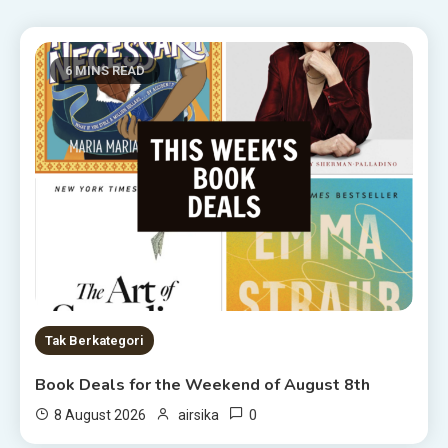
6 MINS READ
Tak Berkategori
Book Deals for the Weekend of August 8th
0
8 August 2026
airsika