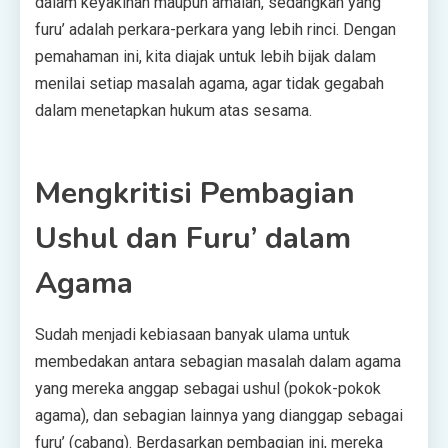
dalam keyakinan maupun amalan, sedangkan yang
furu’ adalah perkara-perkara yang lebih rinci. Dengan
pemahaman ini, kita diajak untuk lebih bijak dalam
menilai setiap masalah agama, agar tidak gegabah
dalam menetapkan hukum atas sesama.
Mengkritisi Pembagian
Ushul dan Furu’ dalam
Agama
Sudah menjadi kebiasaan banyak ulama untuk
membedakan antara sebagian masalah dalam agama
yang mereka anggap sebagai ushul (pokok-pokok
agama), dan sebagian lainnya yang dianggap sebagai
furu’ (cabang). Berdasarkan pembagian ini, mereka