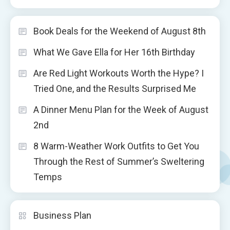
Book Deals for the Weekend of August 8th
What We Gave Ella for Her 16th Birthday
Are Red Light Workouts Worth the Hype? I
Tried One, and the Results Surprised Me
A Dinner Menu Plan for the Week of August
2nd
8 Warm-Weather Work Outfits to Get You
Through the Rest of Summer’s Sweltering
Temps
Business Plan