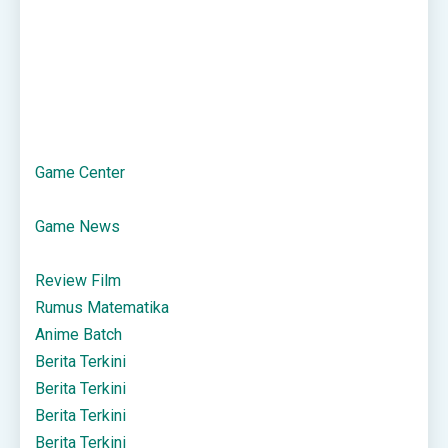
Game Center
Game News
Review Film
Rumus Matematika
Anime Batch
Berita Terkini
Berita Terkini
Berita Terkini
Berita Terkini