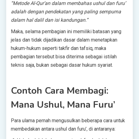
“Metode Al-Qur’an dalam membahas ushul dan furu’
adalah dengan pendekatan yang paling sempurna
dalam hal dalil dan isi kandungan.”
Maka, selama pembagian ini memiliki batasan yang
jelas dan tidak dijadikan dasar dalam menetapkan
hukum-hukum seperti takfir dan tafsiq, maka
pembagian tersebut bisa diterima sebagai istilah
teknis saja, bukan sebagai dasar hukum syariat.
Contoh Cara Membagi:
Mana Ushul, Mana Furu’
Para ulama pernah mengusulkan beberapa cara untuk
membedakan antara ushul dan furu’, di antaranya: