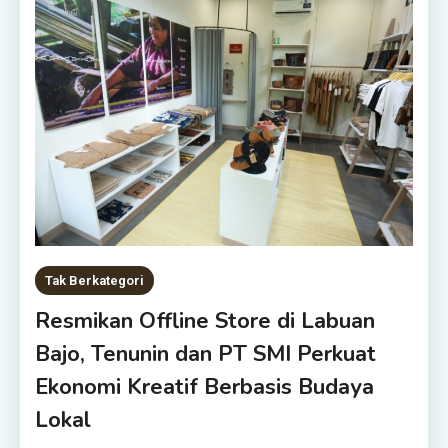
Tak Berkategori
Resmikan Offline Store di Labuan
Bajo, Tenunin dan PT SMI Perkuat
Ekonomi Kreatif Berbasis Budaya
Lokal