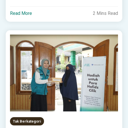
Read More
2 Mins Read
Tak Berkategori