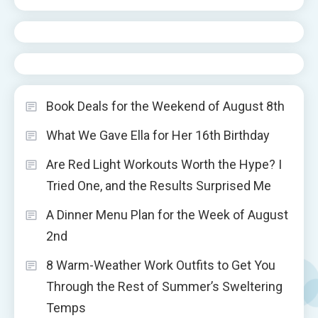
Book Deals for the Weekend of August 8th
What We Gave Ella for Her 16th Birthday
Are Red Light Workouts Worth the Hype? I
Tried One, and the Results Surprised Me
A Dinner Menu Plan for the Week of August
2nd
8 Warm-Weather Work Outfits to Get You
Through the Rest of Summer’s Sweltering
Temps