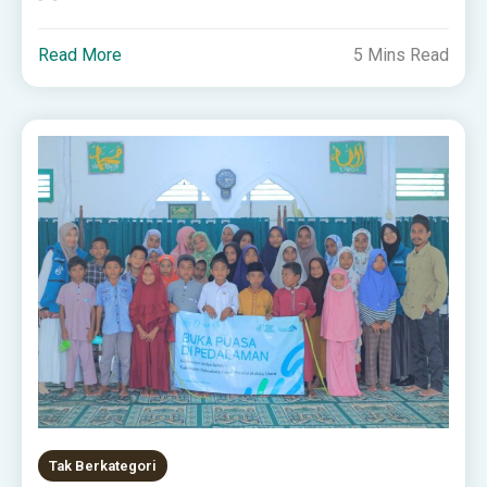
Read More
5 Mins Read
Tak Berkategori