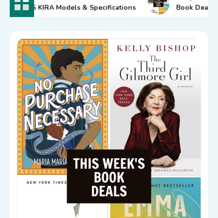
AIRIS KIRA Models & Specifications
Book Deals for