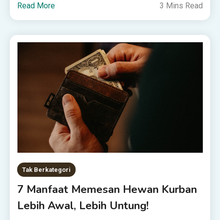
Read More
3 Mins Read
Tak Berkategori
7 Manfaat Memesan Hewan Kurban
Lebih Awal, Lebih Untung!