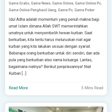
,
,
,
,
Game Gratis
Game News
Game Online
Game Online Pc
,
,
Game Online Penghasil Uang
Game Pc
Game Poker
Idul Adha adalah momentum yang penuh makna bagi
umat Islam dimana Allah SWT memerintahkan
umatnya untuk menyembelih hewan kurban. Saat
berkurban, kita tentu harus meluruskan niat agar
kurban yang kita lakukan sesuai dengan syariat.
Beberapa orang berkurban untuk diri sendiri, dan ada
pula yang berkurban atas nama keluarga. Lantas,
bagaimana niatnya? Berikut penjelasannya! Niat
Kurban […]
Read More
5 Mins Read