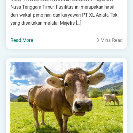
Nusa Tenggara Timur. Fasilitas ini merupakan hasil
dari wakaf pimpinan dan karyawan PT XL Axiata Tbk
yang disalurkan melalui Majelis […]
Read More
3 Mins Read