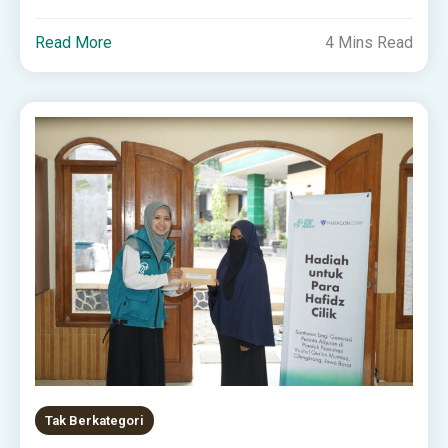
Read More
4 Mins Read
Tak Berkategori