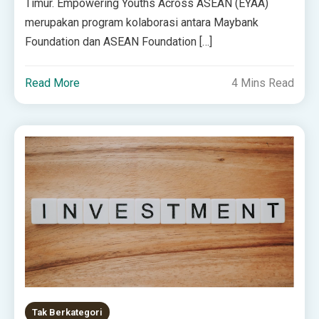
Timur. Empowering Youths Across ASEAN (EYAA)
merupakan program kolaborasi antara Maybank
Foundation dan ASEAN Foundation […]
Read More
4 Mins Read
Tak Berkategori