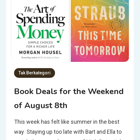
Tak Berkategori
Book Deals for the Weekend
of August 8th
This week has felt like summer in the best
way Staying up too late with Bart and Ella to