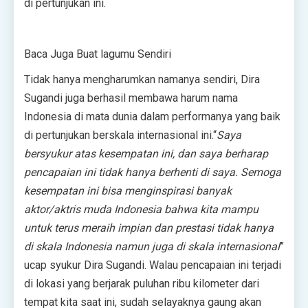
di pertunjukan ini.
Baca Juga Buat lagumu Sendiri
Tidak hanya mengharumkan namanya sendiri, Dira
Sugandi juga berhasil membawa harum nama
Indonesia di mata dunia dalam performanya yang baik
di pertunjukan berskala internasional ini.“
Saya
bersyukur atas kesempatan ini, dan saya berharap
pencapaian ini tidak hanya berhenti di saya. Semoga
kesempatan ini bisa menginspirasi banyak
aktor/aktris muda Indonesia bahwa kita mampu
untuk terus meraih impian dan prestasi tidak hanya
di skala Indonesia namun juga di skala internasional
”
ucap syukur Dira Sugandi. Walau pencapaian ini terjadi
di lokasi yang berjarak puluhan ribu kilometer dari
tempat kita saat ini, sudah selayaknya gaung akan