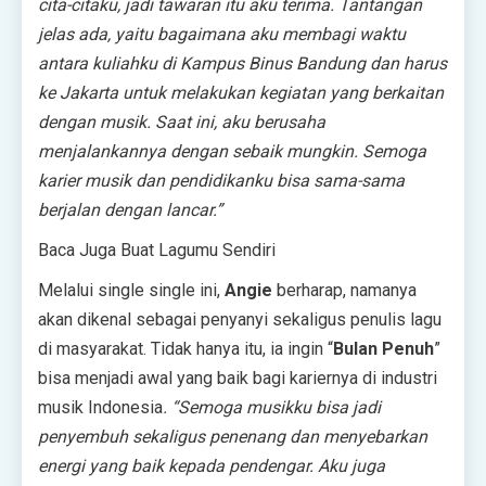
cita-citaku, jadi tawaran itu aku terima. Tantangan
jelas ada, yaitu bagaimana aku membagi waktu
antara kuliahku di Kampus Binus Bandung dan harus
ke Jakarta untuk melakukan kegiatan yang berkaitan
dengan musik. Saat ini, aku berusaha
menjalankannya dengan sebaik mungkin. Semoga
karier musik dan pendidikanku bisa sama-sama
berjalan dengan lancar.
”
Baca Juga Buat Lagumu Sendiri
Melalui single single ini,
Angie
berharap, namanya
akan dikenal sebagai penyanyi sekaligus penulis lagu
di masyarakat. Tidak hanya itu, ia ingin “
Bulan Penuh
”
bisa menjadi awal yang baik bagi kariernya di industri
musik Indonesia
. “Semoga musikku bisa jadi
penyembuh sekaligus penenang dan menyebarkan
energi yang baik kepada pendengar. Aku juga