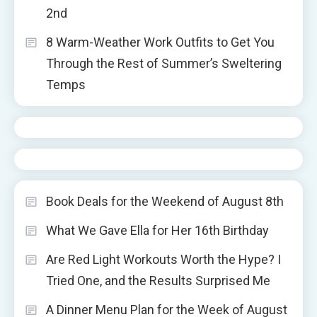
2nd
8 Warm-Weather Work Outfits to Get You
Through the Rest of Summer’s Sweltering
Temps
Book Deals for the Weekend of August 8th
What We Gave Ella for Her 16th Birthday
Are Red Light Workouts Worth the Hype? I
Tried One, and the Results Surprised Me
A Dinner Menu Plan for the Week of August