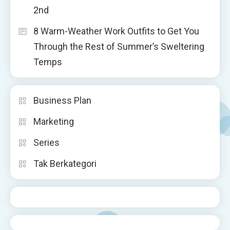
2nd
8 Warm-Weather Work Outfits to Get You
Through the Rest of Summer’s Sweltering
Temps
Business Plan
Marketing
Series
Tak Berkategori