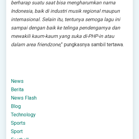
berharap suatu saat bisa mengharumkan nama
Indonesia, baik di industri musik regional maupun
internasional. Selain itu, tentunya semoga lagu ini
sampai dengan baik ke telinga pendengarnya dan
mewakili kaum-kaum yang suka di-PHP-in atau
dalam area friendzone
,” pungkasnya sambil tertawa.
News
Berita
News Flash
Blog
Technology
Sports
Sport