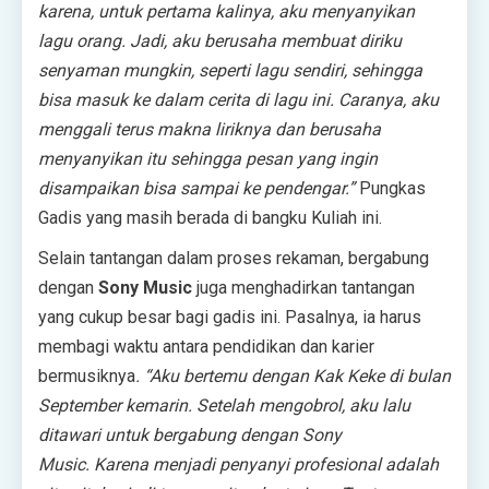
karena, untuk pertama kalinya, aku menyanyikan
lagu orang. Jadi, aku berusaha membuat diriku
senyaman mungkin, seperti lagu sendiri, sehingga
bisa masuk ke dalam cerita di lagu ini. Caranya, aku
menggali terus makna liriknya dan berusaha
menyanyikan itu sehingga pesan yang ingin
disampaikan bisa sampai ke pendengar.”
Pungkas
Gadis yang masih berada di bangku Kuliah ini.
Selain tantangan dalam proses rekaman, bergabung
dengan
Sony Music
juga menghadirkan tantangan
yang cukup besar bagi gadis ini. Pasalnya, ia harus
membagi waktu antara pendidikan dan karier
bermusiknya
. “Aku bertemu dengan Kak Keke di bulan
September kemarin. Setelah mengobrol, aku lalu
ditawari untuk bergabung dengan Sony
Music.
Karena menjadi penyanyi profesional adalah