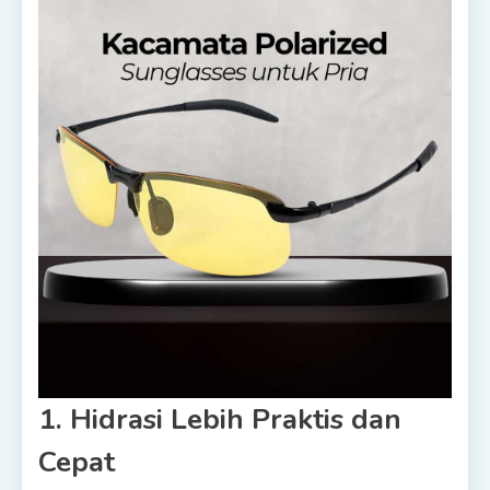
1. Hidrasi Lebih Praktis dan
Cepat