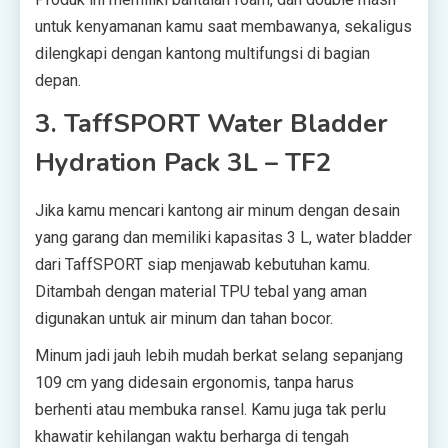
untuk kenyamanan kamu saat membawanya, sekaligus
dilengkapi dengan kantong multifungsi di bagian
depan.
3. TaffSPORT Water Bladder
Hydration Pack 3L – TF2
Jika kamu mencari kantong air minum dengan desain
yang garang dan memiliki kapasitas 3 L, water bladder
dari TaffSPORT siap menjawab kebutuhan kamu.
Ditambah dengan material TPU tebal yang aman
digunakan untuk air minum dan tahan bocor.
Minum jadi jauh lebih mudah berkat selang sepanjang
109 cm yang didesain ergonomis, tanpa harus
berhenti atau membuka ransel. Kamu juga tak perlu
khawatir kehilangan waktu berharga di tengah