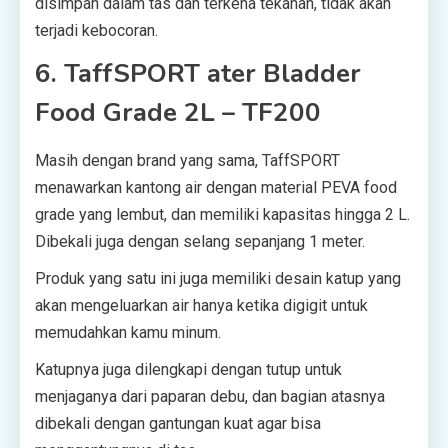
disimpan dalam tas dan terkena tekanan, tidak akan
terjadi kebocoran.
6. TaffSPORT ater Bladder
Food Grade 2L – TF200
Masih dengan brand yang sama, TaffSPORT
menawarkan kantong air dengan material PEVA food
grade yang lembut, dan memiliki kapasitas hingga 2 L.
Dibekali juga dengan selang sepanjang 1 meter.
Produk yang satu ini juga memiliki desain katup yang
akan mengeluarkan air hanya ketika digigit untuk
memudahkan kamu minum.
Katupnya juga dilengkapi dengan tutup untuk
menjaganya dari paparan debu, dan bagian atasnya
dibekali dengan gantungan kuat agar bisa