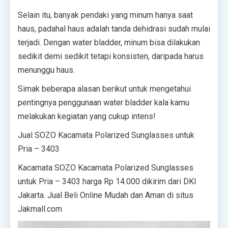
Selain itu, banyak pendaki yang minum hanya saat
haus, padahal haus adalah tanda dehidrasi sudah mulai
terjadi. Dengan water bladder, minum bisa dilakukan
sedikit demi sedikit tetapi konsisten, daripada harus
menunggu haus.
Simak beberapa alasan berikut untuk mengetahui
pentingnya penggunaan water bladder kala kamu
melakukan kegiatan yang cukup intens!
Jual SOZO Kacamata Polarized Sunglasses untuk
Pria – 3403
Kacamata SOZO Kacamata Polarized Sunglasses
untuk Pria – 3403 harga Rp 14.000 dikirim dari DKI
Jakarta. Jual Beli Online Mudah dan Aman di situs
Jakmall.com