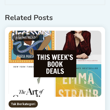
Related Posts
6 MINS READ
Tak Berkategori