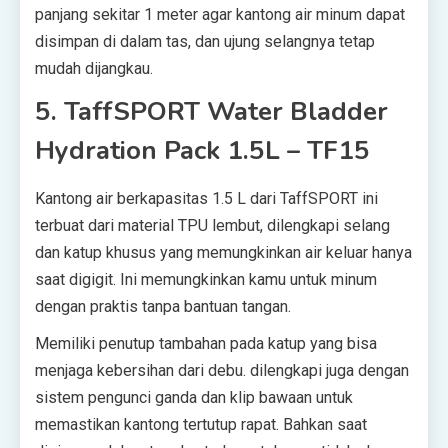
panjang sekitar 1 meter agar kantong air minum dapat
disimpan di dalam tas, dan ujung selangnya tetap
mudah dijangkau.
5. TaffSPORT Water Bladder
Hydration Pack 1.5L – TF15
Kantong air berkapasitas 1.5 L dari TaffSPORT ini
terbuat dari material TPU lembut, dilengkapi selang
dan katup khusus yang memungkinkan air keluar hanya
saat digigit. Ini memungkinkan kamu untuk minum
dengan praktis tanpa bantuan tangan.
Memiliki penutup tambahan pada katup yang bisa
menjaga kebersihan dari debu. dilengkapi juga dengan
sistem pengunci ganda dan klip bawaan untuk
memastikan kantong tertutup rapat. Bahkan saat