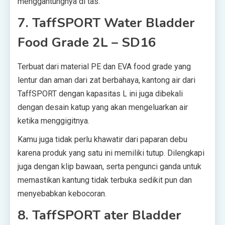
menggantungnya di tas.
7. TaffSPORT Water Bladder
Food Grade 2L – SD16
Terbuat dari material PE dan EVA food grade yang
lentur dan aman dari zat berbahaya, kantong air dari
TaffSPORT dengan kapasitas L ini juga dibekali
dengan desain katup yang akan mengeluarkan air
ketika menggigitnya.
Kamu juga tidak perlu khawatir dari paparan debu
karena produk yang satu ini memiliki tutup. Dilengkapi
juga dengan klip bawaan, serta pengunci ganda untuk
memastikan kantung tidak terbuka sedikit pun dan
menyebabkan kebocoran.
8. TaffSPORT ater Bladder