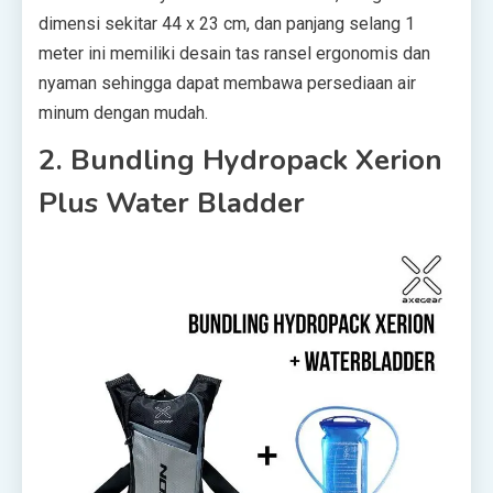
dimensi sekitar 44 x 23 cm, dan panjang selang 1
meter ini memiliki desain tas ransel ergonomis dan
nyaman sehingga dapat membawa persediaan air
minum dengan mudah.
2. Bundling Hydropack Xerion
Plus Water Bladder