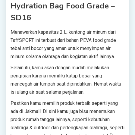
Hydration Bag Food Grade –
SD16
Menawarkan kapasitas 2 L, kantong air minum dari
TaffSPORT ini terbuat dari bahan PEVA food grade
tebal anti bocor yang aman untuk menyimpan air
minum selama olahraga dan kegiatan aktif lainnya.
Selain itu, kamu akan dengan mudah melakukan
pengisian karena memiliki katup besar yang
mencegah air tumpah saat dipindahkan. Hemat waktu
isi ulang air saat selama perjalanan.
Pastikan kamu memilih produk terbaik seperti yang
ada di Jakmall. Di sini kamu juga bisa menemukan
produk rumah tangga lainnya, seperti kebutuhan
olahraga & outdoor dan perlengkapan olahraga, seperti