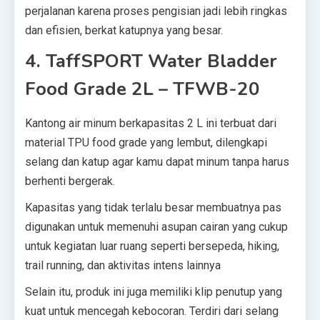
perjalanan karena proses pengisian jadi lebih ringkas
dan efisien, berkat katupnya yang besar.
4. TaffSPORT Water Bladder
Food Grade 2L – TFWB-20
Kantong air minum berkapasitas 2 L ini terbuat dari
material TPU food grade yang lembut, dilengkapi
selang dan katup agar kamu dapat minum tanpa harus
berhenti bergerak.
Kapasitas yang tidak terlalu besar membuatnya pas
digunakan untuk memenuhi asupan cairan yang cukup
untuk kegiatan luar ruang seperti bersepeda, hiking,
trail running, dan aktivitas intens lainnya
Selain itu, produk ini juga memiliki klip penutup yang
kuat untuk mencegah kebocoran. Terdiri dari selang