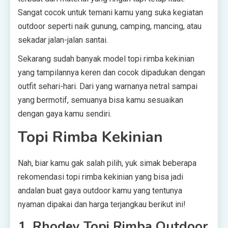
Sangat cocok untuk temani kamu yang suka kegiatan
outdoor seperti naik gunung, camping, mancing, atau
sekadar jalan-jalan santai.
Sekarang sudah banyak model topi rimba kekinian
yang tampilannya keren dan cocok dipadukan dengan
outfit sehari-hari. Dari yang warnanya netral sampai
yang bermotif, semuanya bisa kamu sesuaikan
dengan gaya kamu sendiri.
Topi Rimba Kekinian
Nah, biar kamu gak salah pilih, yuk simak beberapa
rekomendasi topi rimba kekinian yang bisa jadi
andalan buat gaya outdoor kamu yang tentunya
nyaman dipakai dan harga terjangkau berikut ini!
1. Rhodey Topi Rimba Outdoor