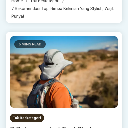
Home
Tak Berkategori
7 Rekomendasi Topi Rimba Kekinian Yang Stylish, Wajib
Punya!
6 MINS READ
Tak Berkategori