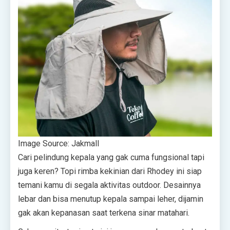
Image Source: Jakmall
Cari pelindung kepala yang gak cuma fungsional tapi
juga keren? Topi rimba kekinian dari Rhodey ini siap
temani kamu di segala aktivitas outdoor. Desainnya
lebar dan bisa menutup kepala sampai leher, dijamin
gak akan kepanasan saat terkena sinar matahari.