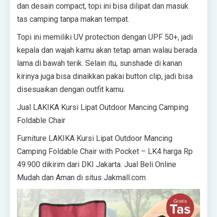
dan desain compact, topi ini bisa dilipat dan masuk
tas camping tanpa makan tempat.
Topi ini memiliki UV protection dengan UPF 50+, jadi
kepala dan wajah kamu akan tetap aman walau berada
lama di bawah terik. Selain itu, sunshade di kanan
kirinya juga bisa dinaikkan pakai button clip, jadi bisa
disesuaikan dengan outfit kamu.
Jual LAKIKA Kursi Lipat Outdoor Mancing Camping
Foldable Chair
Furniture LAKIKA Kursi Lipat Outdoor Mancing
Camping Foldable Chair with Pocket – LK4 harga Rp
49.900 dikirim dari DKI Jakarta. Jual Beli Online
Mudah dan Aman di situs Jakmall.com