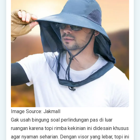
Image Source: Jakmall
Gak usah bingung soal perlindungan pas di luar
ruangan karena topi rimba kekinian ini didesain khusus
agar nyaman seharian. Dengan visor yang lebar, topi ini