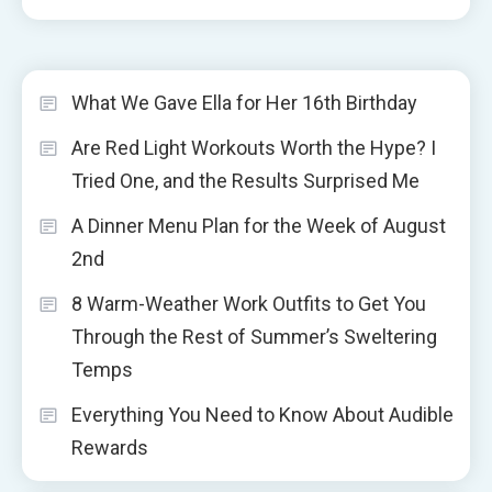
What We Gave Ella for Her 16th Birthday
Are Red Light Workouts Worth the Hype? I
Tried One, and the Results Surprised Me
A Dinner Menu Plan for the Week of August
2nd
8 Warm-Weather Work Outfits to Get You
Through the Rest of Summer’s Sweltering
Temps
Everything You Need to Know About Audible
Rewards