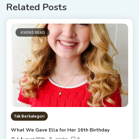
Related Posts
4 MINS READ
Tak Berkategori
What We Gave Ella for Her 16th Birthday