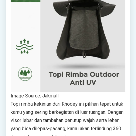
Image Source: Jakmall
Topi rimba kekinian dari Rhodey ini pilihan tepat untuk
kamu yang sering berkegiatan di luar ruangan. Dengan
visor lebar dan tambahan penutup wajah serta leher
yang bisa dilepas-pasang, kamu akan terlindung 360