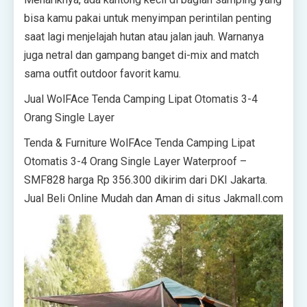
bisa kamu pakai untuk menyimpan perintilan penting
saat lagi menjelajah hutan atau jalan jauh. Warnanya
juga netral dan gampang banget di-mix and match
sama outfit outdoor favorit kamu.
Jual WolFAce Tenda Camping Lipat Otomatis 3-4
Orang Single Layer
Tenda & Furniture WolFAce Tenda Camping Lipat
Otomatis 3-4 Orang Single Layer Waterproof –
SMF828 harga Rp 356.300 dikirim dari DKI Jakarta.
Jual Beli Online Mudah dan Aman di situs Jakmall.com