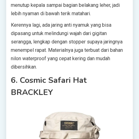
menutup kepala sampai bagian belakang leher, jadi
lebih nyaman di bawah terik matahari.
Kerennya lagi, ada jaring anti nyamuk yang bisa
dipasang untuk melindungi wajah dari gigitan
serangga, lengkap dengan stopper supaya jaringnya
menempel rapat. Materialnya juga terbuat dari bahan
nilon waterproof yang cepat kering dan mudah
dibersihkan.
6. Cosmic Safari Hat
BRACKLEY