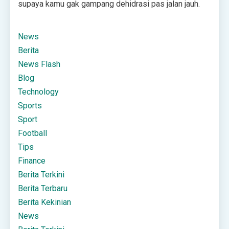
supaya kamu gak gampang dehidrasi pas jalan jauh.
News
Berita
News Flash
Blog
Technology
Sports
Sport
Football
Tips
Finance
Berita Terkini
Berita Terbaru
Berita Kekinian
News