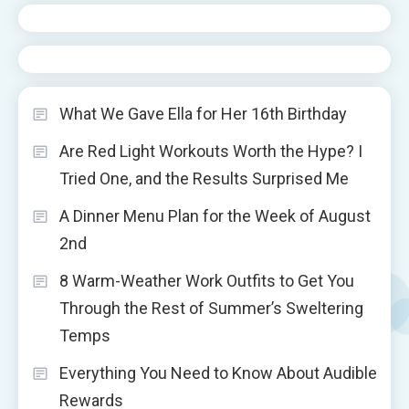
What We Gave Ella for Her 16th Birthday
Are Red Light Workouts Worth the Hype? I
Tried One, and the Results Surprised Me
A Dinner Menu Plan for the Week of August
2nd
8 Warm-Weather Work Outfits to Get You
Through the Rest of Summer’s Sweltering
Temps
Everything You Need to Know About Audible
Rewards