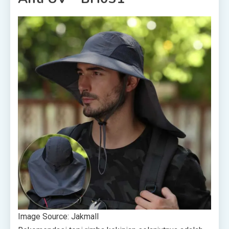
Image Source: Jakmall