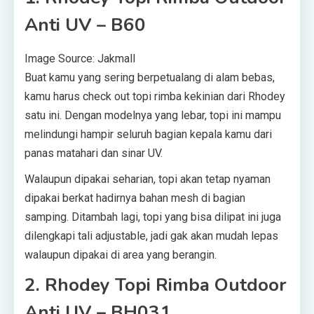
Anti UV – B60
Image Source: Jakmall
Buat kamu yang sering berpetualang di alam bebas,
kamu harus check out topi rimba kekinian dari Rhodey
satu ini. Dengan modelnya yang lebar, topi ini mampu
melindungi hampir seluruh bagian kepala kamu dari
panas matahari dan sinar UV.
Walaupun dipakai seharian, topi akan tetap nyaman
dipakai berkat hadirnya bahan mesh di bagian
samping. Ditambah lagi, topi yang bisa dilipat ini juga
dilengkapi tali adjustable, jadi gak akan mudah lepas
walaupun dipakai di area yang berangin.
2. Rhodey Topi Rimba Outdoor
Anti UV – BH031