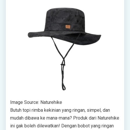
Image Source: Naturehike
Butuh topi rimba kekinian yang ringan, simpel, dan
mudah dibawa ke mana-mana? Produk dari Naturehike
ini gak boleh dilewatkan! Dengan bobot yang ringan