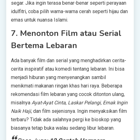
segar. Jika ingin terasa benar-benar seperti perayaan
idulfitri, coba pilih warna-warna cerah seperti hijau dan
emas untuk nuansa Islami.
7. Menonton Film atau Serial
Bertema Lebaran
Ada banyak film dan serial yang menghadirkan cerita-
cerita inspiratif atau komedi tentang lebaran. Ini bisa
menjadi hiburan yang menyenangkan sambil
menikmati makanan ringan khas hari raya. Beberapa
rekomendasi film lebaran yang cocok ditonton ulang,
misalnya
Ayat-Ayat Cinta
,
Laskar Pelangi,
Emak Ingin
Naik Haji
, dan film sejenisnya. Ingin menyaksikan film
terbaru? Tidak ada salahnya pergi ke bioskop yang
biasanya tetap buka walau sedang libur lebaran.