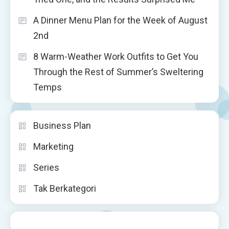
A Dinner Menu Plan for the Week of August
2nd
8 Warm-Weather Work Outfits to Get You
Through the Rest of Summer’s Sweltering
Temps
Business Plan
Marketing
Series
Tak Berkategori