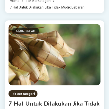
Home
Tak Berkategori
7 Hal Untuk Dilakukan Jika Tidak Mudik Lebaran
6 MINS READ
Tak Berkategori
7 Hal Untuk Dilakukan Jika Tidak