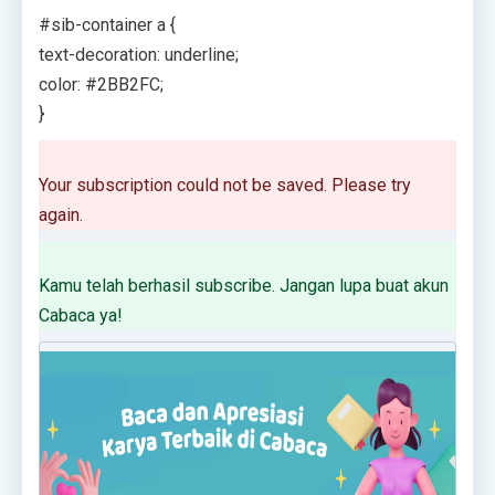
#sib-container a {
text-decoration: underline;
color: #2BB2FC;
}
Your subscription could not be saved. Please try
again.
Kamu telah berhasil subscribe. Jangan lupa buat akun
Cabaca ya!