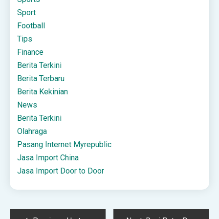
Sport
Football
Tips
Finance
Berita Terkini
Berita Terbaru
Berita Kekinian
News
Berita Terkini
Olahraga
Pasang Internet Myrepublic
Jasa Import China
Jasa Import Door to Door