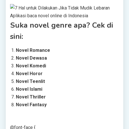
Aplikasi baca novel online di Indonesia
Suka novel genre apa? Cek di
sini:
Novel Romance
Novel Dewasa
Novel Komedi
Novel Horor
Novel Teenlit
Novel Islami
Novel Thriller
Novel Fantasy
@font-face {