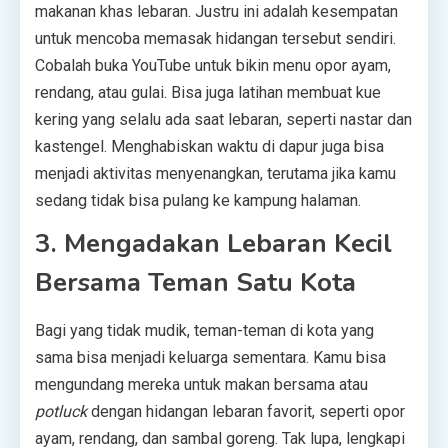
makanan khas lebaran. Justru ini adalah kesempatan
untuk mencoba memasak hidangan tersebut sendiri.
Cobalah buka YouTube untuk bikin menu opor ayam,
rendang, atau gulai. Bisa juga latihan membuat kue
kering yang selalu ada saat lebaran, seperti nastar dan
kastengel. Menghabiskan waktu di dapur juga bisa
menjadi aktivitas menyenangkan, terutama jika kamu
sedang tidak bisa pulang ke kampung halaman.
3. Mengadakan Lebaran Kecil
Bersama Teman Satu Kota
Bagi yang tidak mudik, teman-teman di kota yang
sama bisa menjadi keluarga sementara. Kamu bisa
mengundang mereka untuk makan bersama atau
potluck
dengan hidangan lebaran favorit, seperti opor
ayam, rendang, dan sambal goreng. Tak lupa, lengkapi