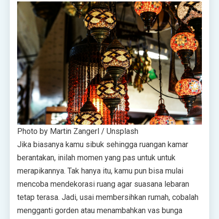
Photo by Martin Zangerl / Unsplash
Jika biasanya kamu sibuk sehingga ruangan kamar
berantakan, inilah momen yang pas untuk untuk
merapikannya. Tak hanya itu, kamu pun bisa mulai
mencoba mendekorasi ruang agar suasana lebaran
tetap terasa. Jadi, usai membersihkan rumah, cobalah
mengganti gorden atau menambahkan vas bunga