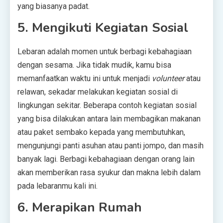
yang biasanya padat.
5. Mengikuti Kegiatan Sosial
Lebaran adalah momen untuk berbagi kebahagiaan
dengan sesama. Jika tidak mudik, kamu bisa
memanfaatkan waktu ini untuk menjadi
volunteer
atau
relawan, sekadar melakukan kegiatan sosial di
lingkungan sekitar. Beberapa contoh kegiatan sosial
yang bisa dilakukan antara lain membagikan makanan
atau paket sembako kepada yang membutuhkan,
mengunjungi panti asuhan atau panti jompo, dan masih
banyak lagi. Berbagi kebahagiaan dengan orang lain
akan memberikan rasa syukur dan makna lebih dalam
pada lebaranmu kali ini.
6. Merapikan Rumah