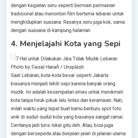
dengan kegiatan seru seperti bermain permainan
tradisional atau menonton film bertema lebaran untuk
menghidupkan suasana. Rasanya seru juga kok, sama
dengan suasana di kampung halaman.
4. Menjelajahi Kota yang Sepi
Photo by Faisal Hanafi / Unsplash
Saat Lebaran, kota-kota besar seperti Jakarta
biasanya menjadi lebih sepi karena banyak orang
mudik. Ini adalah kesempatan emas untuk menikmati
kota tanpa hiruk-pikuk lalu lintas dan keramaian. Nah,
inilah waktu yang tepat buat kamu berburu spot foto
unik di sudut-sudut kota yang biasanya sangat ramai.
Ceritanya jadi turis lokal gitu deh. Atau, bisa juga
dengan bersepeda atau berjalan-jalan di jalanan utama