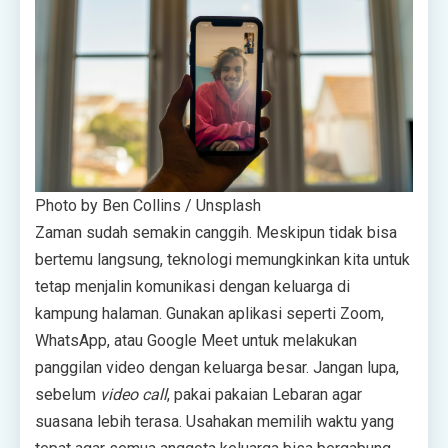
Photo by Ben Collins / Unsplash
Zaman sudah semakin canggih. Meskipun tidak bisa
bertemu langsung, teknologi memungkinkan kita untuk
tetap menjalin komunikasi dengan keluarga di
kampung halaman. Gunakan aplikasi seperti Zoom,
WhatsApp, atau Google Meet untuk melakukan
panggilan video dengan keluarga besar. Jangan lupa,
sebelum
video call
, pakai pakaian Lebaran agar
suasana lebih terasa. Usahakan memilih waktu yang