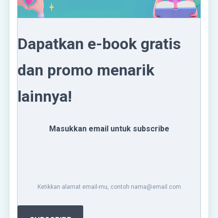
Dapatkan e-book gratis
dan promo menarik
lainnya!
Masukkan email untuk subscribe
Ketikkan alamat email-mu, contoh nama@email.com