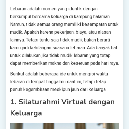
Lebaran adalah momen yang identik dengan
berkumpul bersama keluarga di kampung halaman.
Namun, tidak semua orang memiliki kesempatan untuk
mudik. Apakah karena pekerjaan, biaya, atau alasan
lainnya. Tetapi tentu saja tidak mudik bukan berarti
kamu jadi kehilangan suasana lebaran. Ada banyak hal
untuk dilakukan jika tidak mudik lebaran yang tetap
dapat memberikan makna dan keseruan pada hari raya.
Berikut adalah beberapa ide untuk mengisi waktu
lebaran di tempat tinggalmu saat ini, tetapi tetap
penuh kegembiraan meskipun jauh dari keluarga.
1. Silaturahmi Virtual dengan
Keluarga