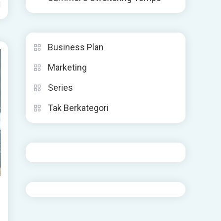
d
Business Plan
Marketing
Series
Tak Berkategori