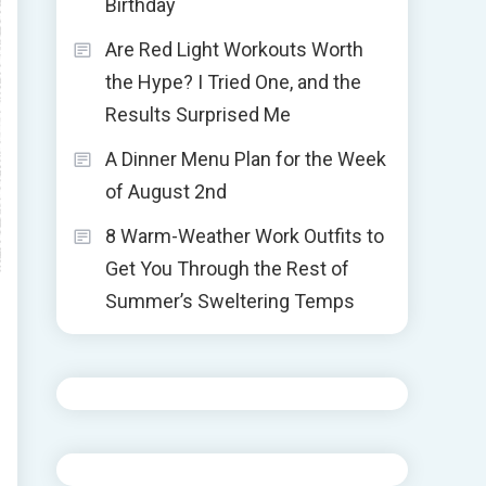
Birthday
Are Red Light Workouts Worth
the Hype? I Tried One, and the
Results Surprised Me
A Dinner Menu Plan for the Week
of August 2nd
8 Warm-Weather Work Outfits to
Get You Through the Rest of
Summer’s Sweltering Temps