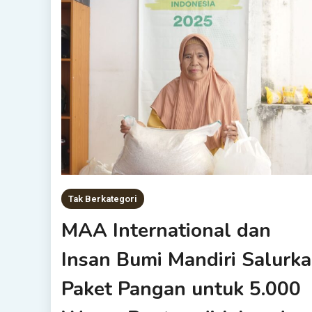
Tak Berkategori
MAA International dan
Insan Bumi Mandiri Salurk
Paket Pangan untuk 5.000