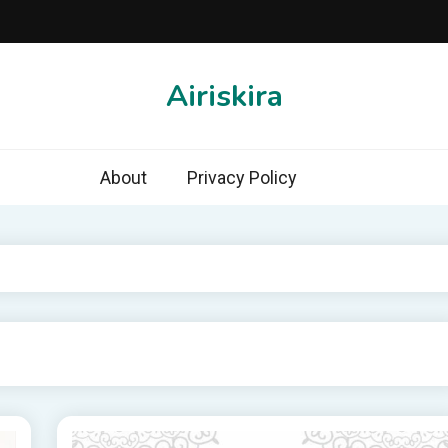
Airiskira
About
Privacy Policy