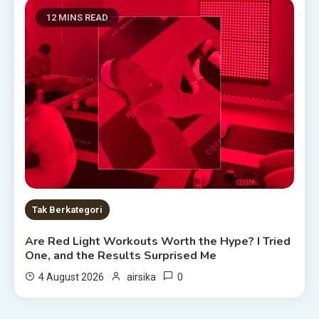
12 MINS READ
Tak Berkategori
Are Red Light Workouts Worth the Hype? I Tried
One, and the Results Surprised Me
0
4 August 2026
airsika