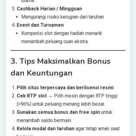
utama.
Cashback Harian / Mingguan
Mengurangi risiko kerugian dari taruhan.
Event dan Turnamen
Kompetisi slot dengan hadiah menarik
menambah peluang cuan ekstra.
3. Tips Maksimalkan Bonus
dan Keuntungan
Pilih situs terpercaya dan berlisensi resmi
.
Cek RTP slot
→ Pilih mesin dengan RTP tinggi
(>96%) untuk peluang menang lebih besar.
Gunakan semua bonus dan free spin
untuk
menambah saldo bermain.
Kelola modal dan taruhan
agar tetap aman saat