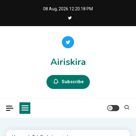
Skip
08 Aug, 2026
12:20:19 PM
to
content
Airiskira
Subscribe