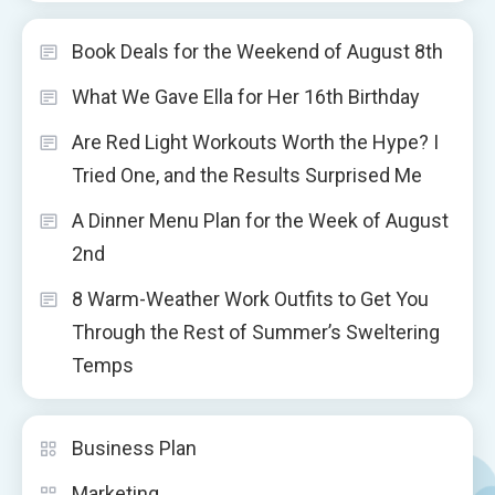
Book Deals for the Weekend of August 8th
What We Gave Ella for Her 16th Birthday
Are Red Light Workouts Worth the Hype? I
Tried One, and the Results Surprised Me
A Dinner Menu Plan for the Week of August
2nd
8 Warm-Weather Work Outfits to Get You
Through the Rest of Summer’s Sweltering
Temps
Business Plan
Marketing