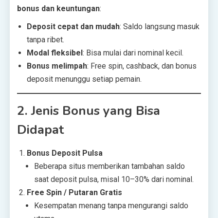
bonus dan keuntungan
:
Deposit cepat dan mudah
: Saldo langsung masuk
tanpa ribet.
Modal fleksibel
: Bisa mulai dari nominal kecil.
Bonus melimpah
: Free spin, cashback, dan bonus
deposit menunggu setiap pemain.
2. Jenis Bonus yang Bisa
Didapat
Bonus Deposit Pulsa
Beberapa situs memberikan tambahan saldo
saat deposit pulsa, misal 10–30% dari nominal.
Free Spin / Putaran Gratis
Kesempatan menang tanpa mengurangi saldo