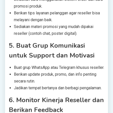
promosi produk.
Berikan tips layanan pelanggan agar reseller bisa
melayani dengan baik.
Sediakan materi promosi yang mudah dipakai
reseller (contoh chat, poster digital).
5.
Buat Grup Komunikasi
untuk Support dan Motivasi
Buat grup WhatsApp atau Telegram khusus reseller.
Berikan update produk, promo, dan info penting
secara rutin.
Jadikan tempat bertanya dan berbagi pengalaman.
6.
Monitor Kinerja Reseller dan
Berikan Feedback