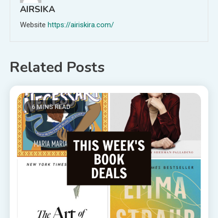
AIRSIKA
Website
https://airiskira.com/
Related Posts
6 MINS READ