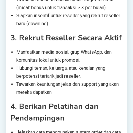
(misal: bonus untuk transaksi > X per bulan).
Siapkan insentif untuk reseller yang rekrut reseller
baru (downline).
3.
Rekrut Reseller Secara Aktif
Manfaatkan media sosial, grup WhatsApp, dan
komunitas lokal untuk promosi.
Hubungi teman, keluarga, atau kenalan yang
berpotensi tertarik jadi reseller.
Tawarkan keuntungan jelas dan support yang akan
mereka dapatkan.
4.
Berikan Pelatihan dan
Pendampingan
Jelaskan cara menggunakan sistem order dan cara