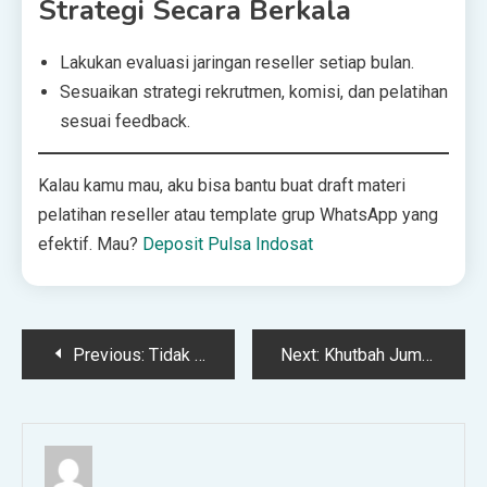
Strategi Secara Berkala
Lakukan evaluasi jaringan reseller setiap bulan.
Sesuaikan strategi rekrutmen, komisi, dan pelatihan
sesuai feedback.
Kalau kamu mau, aku bisa bantu buat draft materi
pelatihan reseller atau template grup WhatsApp yang
efektif. Mau?
Deposit Pulsa Indosat
Post
Previous:
Tidak Semua Perlu Ditanggapi: Bedakan antara Taghaful dan Tajahul
Next:
Khutbah Jumat: Jangan Tasyabbuh! Larangan Menyerupai Non-Muslim dalam Islam
navigation