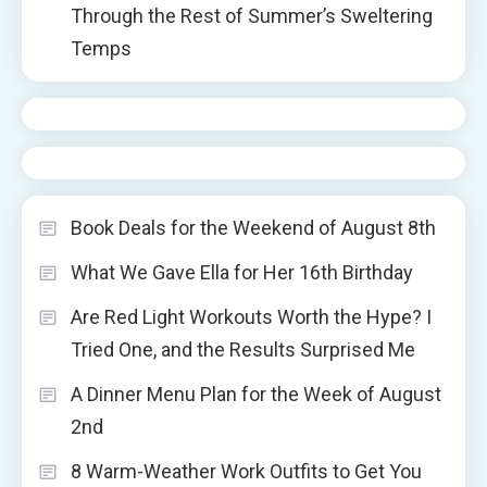
Through the Rest of Summer’s Sweltering
Temps
Book Deals for the Weekend of August 8th
What We Gave Ella for Her 16th Birthday
Are Red Light Workouts Worth the Hype? I
Tried One, and the Results Surprised Me
A Dinner Menu Plan for the Week of August
2nd
8 Warm-Weather Work Outfits to Get You