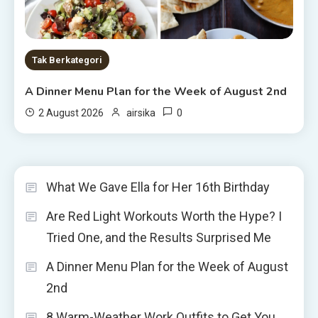
Tak Berkategori
A Dinner Menu Plan for the Week of August 2nd
0
2 August 2026
airsika
What We Gave Ella for Her 16th Birthday
Are Red Light Workouts Worth the Hype? I
Tried One, and the Results Surprised Me
A Dinner Menu Plan for the Week of August
2nd
8 Warm-Weather Work Outfits to Get You