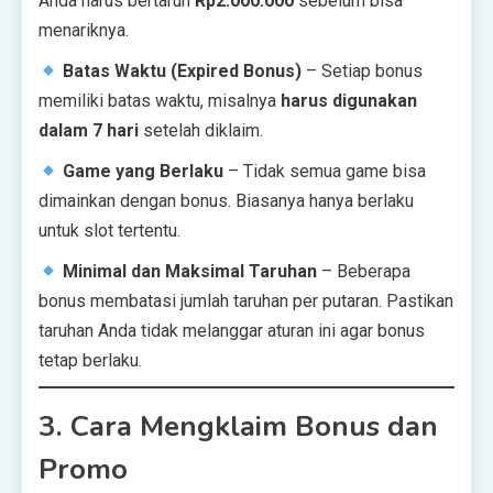
Anda harus bertaruh
Rp2.000.000
sebelum bisa
menariknya.
Batas Waktu (Expired Bonus)
– Setiap bonus
memiliki batas waktu, misalnya
harus digunakan
dalam 7 hari
setelah diklaim.
Game yang Berlaku
– Tidak semua game bisa
dimainkan dengan bonus. Biasanya hanya berlaku
untuk slot tertentu.
Minimal dan Maksimal Taruhan
– Beberapa
bonus membatasi jumlah taruhan per putaran. Pastikan
taruhan Anda tidak melanggar aturan ini agar bonus
tetap berlaku.
3. Cara Mengklaim Bonus dan
Promo