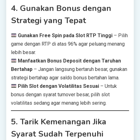
4. Gunakan Bonus dengan
Strategi yang Tepat
Gunakan Free Spin pada Slot RTP Tinggi
– Pilih
game dengan RTP di atas 96% agar peluang menang
lebih besar.
Manfaatkan Bonus Deposit dengan Taruhan
Bertahap
– Jangan langsung bertaruh besar, gunakan
strategi bertahap agar saldo bonus bertahan lama.
Pilih Slot dengan Volatilitas Sesuai
– Untuk
bonus dengan syarat turnover besar, pilih slot
volatilitas sedang agar menang lebih sering.
5. Tarik Kemenangan Jika
Syarat Sudah Terpenuhi