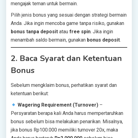
mengajak teman untuk bermain.
Pilih jenis bonus yang sesuai dengan strategi bermain
Anda. Jika ingin mencoba game tanpa risiko, gunakan
bonus tanpa deposit
atau
free spin
. Jika ingin
menambah saldo bermain, gunakan
bonus deposit
.
2. Baca Syarat dan Ketentuan
Bonus
Sebelum mengklaim bonus, perhatikan syarat dan
ketentuan berikut:
Wagering Requirement (Turnover)
–
Persyaratan berapa kali Anda harus mempertaruhkan
bonus sebelum bisa melakukan penarikan. Misalnya,
jika bonus Rp100.000 memiliki turnover 20x, maka