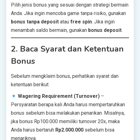
Pilih jenis bonus yang sesuai dengan strategi bermain
Anda. Jika ingin mencoba game tanpa risiko, gunakan
bonus tanpa deposit
atau
free spin
. Jika ingin
menambah saldo bermain, gunakan
bonus deposit
.
2. Baca Syarat dan Ketentuan
Bonus
Sebelum mengklaim bonus, perhatikan syarat dan
ketentuan berikut:
Wagering Requirement (Turnover)
–
Persyaratan berapa kali Anda harus mempertaruhkan
bonus sebelum bisa melakukan penarikan. Misalnya,
jika bonus Rp100.000 memiliki turnover 20x, maka
Anda harus bertaruh
Rp2.000.000
sebelum bisa
menariknya.