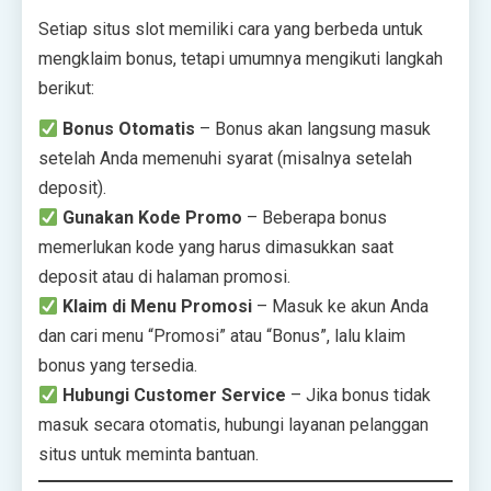
Setiap situs slot memiliki cara yang berbeda untuk
mengklaim bonus, tetapi umumnya mengikuti langkah
berikut:
Bonus Otomatis
– Bonus akan langsung masuk
setelah Anda memenuhi syarat (misalnya setelah
deposit).
Gunakan Kode Promo
– Beberapa bonus
memerlukan kode yang harus dimasukkan saat
deposit atau di halaman promosi.
Klaim di Menu Promosi
– Masuk ke akun Anda
dan cari menu “Promosi” atau “Bonus”, lalu klaim
bonus yang tersedia.
Hubungi Customer Service
– Jika bonus tidak
masuk secara otomatis, hubungi layanan pelanggan
situs untuk meminta bantuan.