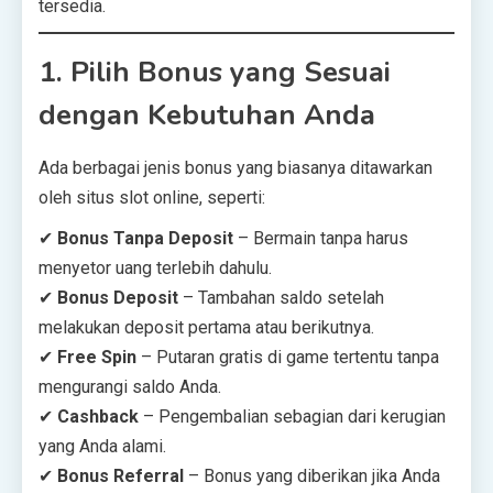
tersedia.
1. Pilih Bonus yang Sesuai
dengan Kebutuhan Anda
Ada berbagai jenis bonus yang biasanya ditawarkan
oleh situs slot online, seperti:
✔
Bonus Tanpa Deposit
– Bermain tanpa harus
menyetor uang terlebih dahulu.
✔
Bonus Deposit
– Tambahan saldo setelah
melakukan deposit pertama atau berikutnya.
✔
Free Spin
– Putaran gratis di game tertentu tanpa
mengurangi saldo Anda.
✔
Cashback
– Pengembalian sebagian dari kerugian
yang Anda alami.
✔
Bonus Referral
– Bonus yang diberikan jika Anda