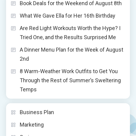
Book Deals for the Weekend of August 8th
What We Gave Ella for Her 16th Birthday
Are Red Light Workouts Worth the Hype? I
Tried One, and the Results Surprised Me
A Dinner Menu Plan for the Week of August
2nd
8 Warm-Weather Work Outfits to Get You
Through the Rest of Summer’s Sweltering
Temps
Business Plan
Marketing