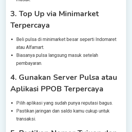
3. Top Up via Minimarket
Terpercaya
Beli pulsa di minimarket besar seperti Indomaret
atau Alfamart.
Biasanya pulsa langsung masuk setelah
pembayaran.
4. Gunakan Server Pulsa atau
Aplikasi PPOB Terpercaya
Pilih aplikasi yang sudah punya reputasi bagus.
Pastikan jaringan dan saldo kamu cukup untuk
transaksi.