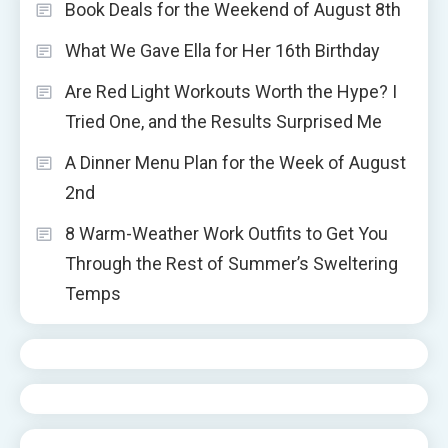
Book Deals for the Weekend of August 8th
What We Gave Ella for Her 16th Birthday
Are Red Light Workouts Worth the Hype? I
Tried One, and the Results Surprised Me
A Dinner Menu Plan for the Week of August
2nd
8 Warm-Weather Work Outfits to Get You
Through the Rest of Summer’s Sweltering
Temps