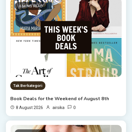
6 MINS READ
Tak Berkategori
Book Deals for the Weekend of August 8th
0
8 August 2026
airsika