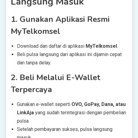
Langsung Masuk
1. Gunakan Aplikasi Resmi
MyTelkomsel
Download dan daftar di aplikasi
MyTelkomsel
.
Beli pulsa langsung dari aplikasi ini dijamin cepat
dan tanpa delay.
2. Beli Melalui E-Wallet
Terpercaya
Gunakan e-wallet seperti
OVO, GoPay, Dana, atau
LinkAja
yang sudah terintegrasi dengan pembelian
pulsa.
Setelah pembayaran sukses, pulsa langsung
masuk.