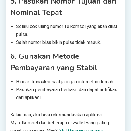
5. Pastikan Nomor Tujuan dan
Nominal Tepat
Selalu cek ulang nomor Telkomsel yang akan diisi
pulsa.
Salah nomor bisa bikin pulsa tidak masuk.
6. Gunakan Metode
Pembayaran yang Stabil
Hindari transaksi saat jaringan internetmu lemah.
Pastikan pembayaran berhasil dan dapat notifikasi
dari aplikasi.
Kalau mau, aku bisa rekomendasikan aplikasi
MyTelkomsel dan beberapa e-wallet yang paling
cepat prosesnya. Mau?
Slot Gampang menang