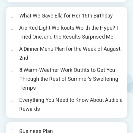
What We Gave Ella for Her 16th Birthday
Are Red Light Workouts Worth the Hype? I
Tried One, and the Results Surprised Me
A Dinner Menu Plan for the Week of August
2nd
8 Warm-Weather Work Outfits to Get You
Through the Rest of Summer’s Sweltering
Temps
Everything You Need to Know About Audible
Rewards
Business Plan