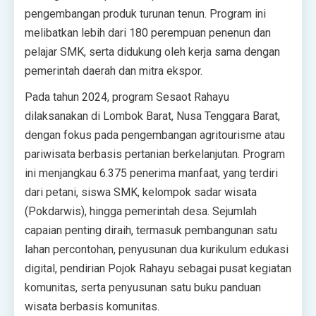
pengembangan produk turunan tenun. Program ini
melibatkan lebih dari 180 perempuan penenun dan
pelajar SMK, serta didukung oleh kerja sama dengan
pemerintah daerah dan mitra ekspor.
Pada tahun 2024, program Sesaot Rahayu
dilaksanakan di Lombok Barat, Nusa Tenggara Barat,
dengan fokus pada pengembangan agritourisme atau
pariwisata berbasis pertanian berkelanjutan. Program
ini menjangkau 6.375 penerima manfaat, yang terdiri
dari petani, siswa SMK, kelompok sadar wisata
(Pokdarwis), hingga pemerintah desa. Sejumlah
capaian penting diraih, termasuk pembangunan satu
lahan percontohan, penyusunan dua kurikulum edukasi
digital, pendirian Pojok Rahayu sebagai pusat kegiatan
komunitas, serta penyusunan satu buku panduan
wisata berbasis komunitas.