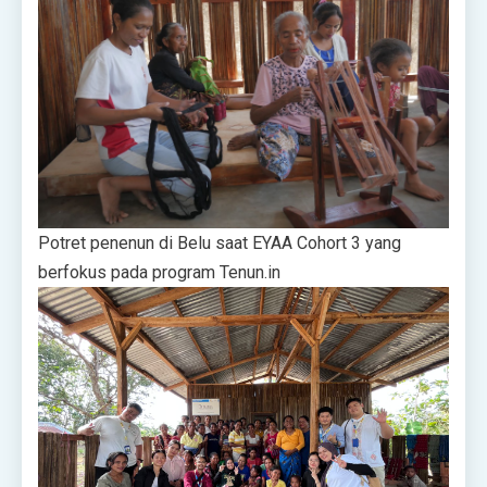
Potret penenun di Belu saat EYAA Cohort 3 yang
berfokus pada program Tenun.in