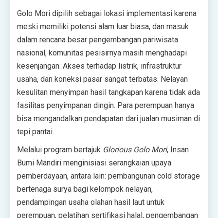
Golo Mori dipilih sebagai lokasi implementasi karena
meski memiliki potensi alam luar biasa, dan masuk
dalam rencana besar pengembangan pariwisata
nasional, komunitas pesisirnya masih menghadapi
kesenjangan. Akses terhadap listrik, infrastruktur
usaha, dan koneksi pasar sangat terbatas. Nelayan
kesulitan menyimpan hasil tangkapan karena tidak ada
fasilitas penyimpanan dingin. Para perempuan hanya
bisa mengandalkan pendapatan dari jualan musiman di
tepi pantai.
Melalui program bertajuk
Glorious Golo Mori
, Insan
Bumi Mandiri menginisiasi serangkaian upaya
pemberdayaan, antara lain: pembangunan cold storage
bertenaga surya bagi kelompok nelayan,
pendampingan usaha olahan hasil laut untuk
perempuan, pelatihan sertifikasi halal, pengembangan