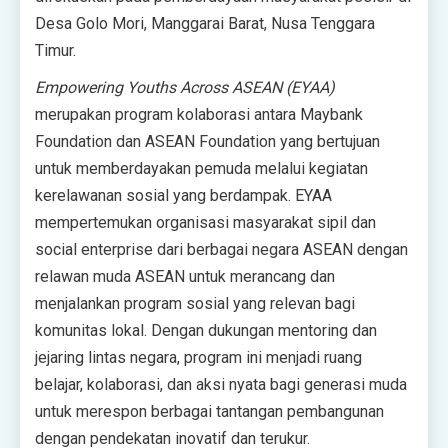
Desa Golo Mori, Manggarai Barat, Nusa Tenggara
Timur.
Empowering Youths Across ASEAN (EYAA)
merupakan program kolaborasi antara Maybank
Foundation dan ASEAN Foundation yang bertujuan
untuk memberdayakan pemuda melalui kegiatan
kerelawanan sosial yang berdampak. EYAA
mempertemukan organisasi masyarakat sipil dan
social enterprise dari berbagai negara ASEAN dengan
relawan muda ASEAN untuk merancang dan
menjalankan program sosial yang relevan bagi
komunitas lokal. Dengan dukungan mentoring dan
jejaring lintas negara, program ini menjadi ruang
belajar, kolaborasi, dan aksi nyata bagi generasi muda
untuk merespon berbagai tantangan pembangunan
dengan pendekatan inovatif dan terukur.