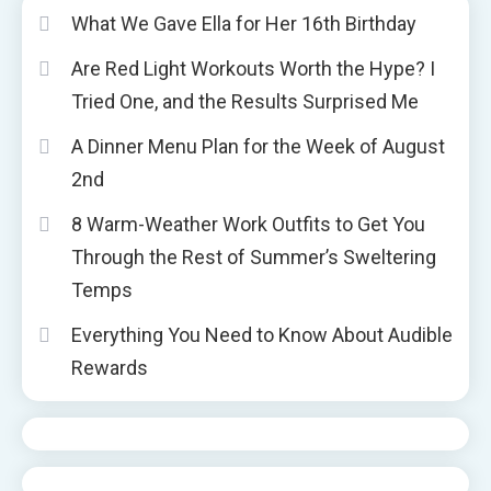
What We Gave Ella for Her 16th Birthday
Are Red Light Workouts Worth the Hype? I
Tried One, and the Results Surprised Me
A Dinner Menu Plan for the Week of August
2nd
8 Warm-Weather Work Outfits to Get You
Through the Rest of Summer’s Sweltering
Temps
Everything You Need to Know About Audible
Rewards