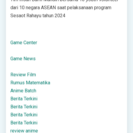
dari 10 negara ASEAN saat pelaksanaan program
Sesaot Rahayu tahun 2024
Game Center
Game News
Review Film
Rumus Matematika
Anime Batch
Berita Terkini
Berita Terkini
Berita Terkini
Berita Terkini
review anime