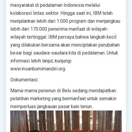
masyarakat di pedalaman Indonesia melalui
kolaborasi lintas sektor. Hingga saat ini, IBM telah
menjalankan lebih dari 1.000 program dan menjangkau
lebih dari 170.000 penerima manfaat di wilayah-
wilayah tertinggal. IBM percaya bahwa langkah kecil
yang dilakukan bersama akan menciptakan perubahan
besar bagi saudara-saudara kita di pedalaman. Untuk
informasi lebih lanjut, kunjungi
www.insanbumimandiri.org.
Dokumentasi:
Mama-mama penenun di Belu sedang mendapatkan
pelatihan marketing yang bermanfaat untuk semakin
memperluas jangkauan pasar kain tenun.