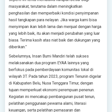
masyarakat, terutama dalam meningkatkan
penghasilan dan memperbaiki kondisi penyimpanan
hasil tangkapan para nelayan. Jika warga kami bisa
menyimpan ikan lebih lama dan menjual dengan harga
yang lebih baik, itu akan menjadi perubahan yang luar
biasa. Terima kasih atas niat baik dan dukungan yang
diberikan.”
Sebelumnya, Insan Bumi Mandiri telah sukses
melaksanakan dua program EYAA lainnya yang
berfokus pada pemberdayaan komunitas lokal di
wilayah 3T. Pada tahun 2023, program Tenunin digelar
di Kabupaten Belu, Nusa Tenggara Timur, dengan
tujuan memperkuat ekonomi perempuan penenun.
Kegiatan ini mencakup pembangunan pusat tenun,
pelatihan penggunaan pewarna alami, literasi
keuangan, serta pelatihan pemasaran dan