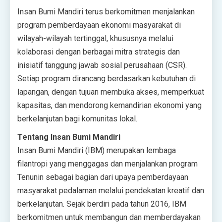
Insan Bumi Mandiri terus berkomitmen menjalankan
program pemberdayaan ekonomi masyarakat di
wilayah-wilayah tertinggal, khususnya melalui
kolaborasi dengan berbagai mitra strategis dan
inisiatif tanggung jawab sosial perusahaan (CSR).
Setiap program dirancang berdasarkan kebutuhan di
lapangan, dengan tujuan membuka akses, memperkuat
kapasitas, dan mendorong kemandirian ekonomi yang
berkelanjutan bagi komunitas lokal.
Tentang Insan Bumi Mandiri
Insan Bumi Mandiri (IBM) merupakan lembaga
filantropi yang menggagas dan menjalankan program
Tenunin sebagai bagian dari upaya pemberdayaan
masyarakat pedalaman melalui pendekatan kreatif dan
berkelanjutan. Sejak berdiri pada tahun 2016, IBM
berkomitmen untuk membangun dan memberdayakan