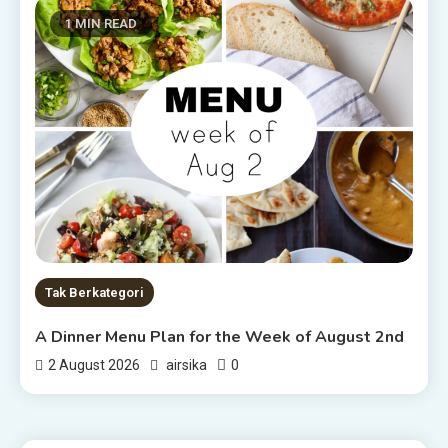
1 MIN READ
Tak Berkategori
A Dinner Menu Plan for the Week of August 2nd
0
2 August 2026
airsika