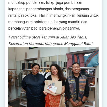
mencakup pendanaan, tetapi juga pembinaan
kapasitas, pengembangan bisnis, dan penguatan
rantai pasok lokal. Hal ini memungkinkan Tenunin untuk
membangun ekosistem usaha yang mandiri dan
berkelanjutan bagi para penenun binaannya.
Potret Offline Store Tenunin di Jalan Alo Tanis,
Kecamatan Komodo, Kabupaten Manggarai Barat