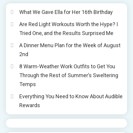
What We Gave Ella for Her 16th Birthday
Are Red Light Workouts Worth the Hype? I
Tried One, and the Results Surprised Me
A Dinner Menu Plan for the Week of August
2nd
8 Warm-Weather Work Outfits to Get You
Through the Rest of Summer’s Sweltering
Temps
Everything You Need to Know About Audible
Rewards