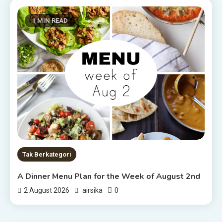
1 MIN READ
Tak Berkategori
A Dinner Menu Plan for the Week of August 2nd
0
2 August 2026
airsika