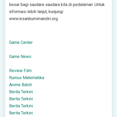
besar bagi saudara-saudara kita di pedalaman. Untuk
informasi lebih lanjut, kunjungi
www.insanbumimandiri.org.
Game Center
Game News
Review Film
Rumus Matematika
Anime Batch
Berita Terkini
Berita Terkini
Berita Terkini
Berita Terkini