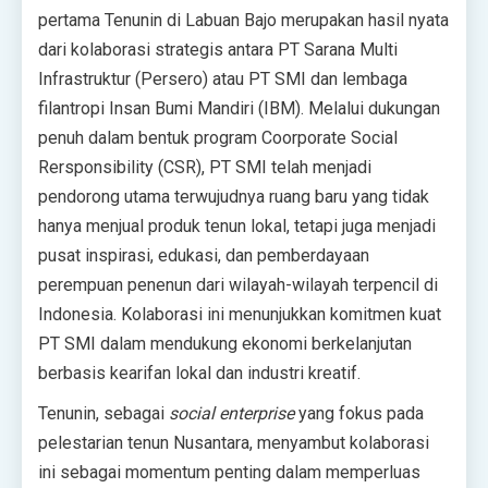
pertama Tenunin di Labuan Bajo merupakan hasil nyata
dari kolaborasi strategis antara PT Sarana Multi
Infrastruktur (Persero) atau PT SMI dan lembaga
filantropi Insan Bumi Mandiri (IBM). Melalui dukungan
penuh dalam bentuk program Coorporate Social
Rersponsibility (CSR), PT SMI telah menjadi
pendorong utama terwujudnya ruang baru yang tidak
hanya menjual produk tenun lokal, tetapi juga menjadi
pusat inspirasi, edukasi, dan pemberdayaan
perempuan penenun dari wilayah-wilayah terpencil di
Indonesia. Kolaborasi ini menunjukkan komitmen kuat
PT SMI dalam mendukung ekonomi berkelanjutan
berbasis kearifan lokal dan industri kreatif.
Tenunin, sebagai
social enterprise
yang fokus pada
pelestarian tenun Nusantara, menyambut kolaborasi
ini sebagai momentum penting dalam memperluas