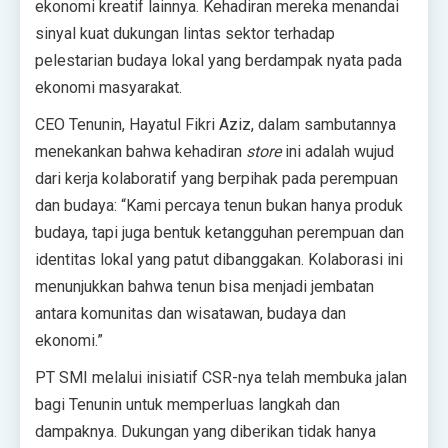
ekonomi kreatif lainnya. Kehadiran mereka menandai
sinyal kuat dukungan lintas sektor terhadap
pelestarian budaya lokal yang berdampak nyata pada
ekonomi masyarakat.
CEO Tenunin, Hayatul Fikri Aziz, dalam sambutannya
menekankan bahwa kehadiran
store
ini adalah wujud
dari kerja kolaboratif yang berpihak pada perempuan
dan budaya: “Kami percaya tenun bukan hanya produk
budaya, tapi juga bentuk ketangguhan perempuan dan
identitas lokal yang patut dibanggakan. Kolaborasi ini
menunjukkan bahwa tenun bisa menjadi jembatan
antara komunitas dan wisatawan, budaya dan
ekonomi.”
PT SMI melalui inisiatif CSR-nya telah membuka jalan
bagi Tenunin untuk memperluas langkah dan
dampaknya. Dukungan yang diberikan tidak hanya