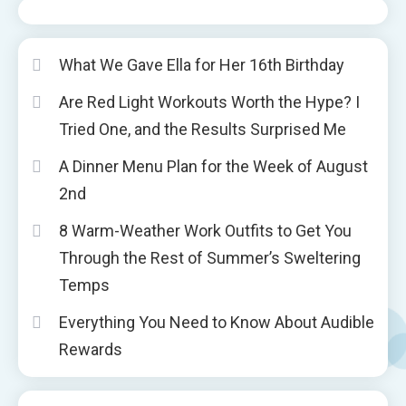
What We Gave Ella for Her 16th Birthday
Are Red Light Workouts Worth the Hype? I
Tried One, and the Results Surprised Me
A Dinner Menu Plan for the Week of August
2nd
8 Warm-Weather Work Outfits to Get You
Through the Rest of Summer’s Sweltering
Temps
Everything You Need to Know About Audible
Rewards