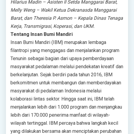
Hilarius Madin – Asisten II Setda Manggarai Barat,
Melly Weng – Wakil Ketua Dekranasda Manggarai
Barat, dan Theresia P. Asmon – Kepala Dinas Tenaga
Kerja, Transmigrasi, Koperasi, dan UKM.
Tentang Insan Bumi Mandiri
Insan Bumi Mandiri (IBM) merupakan lembaga
filantropi yang menggagas dan menjalankan program
Tenunin sebagai bagian dari upaya pemberdayaan
masyarakat pedalaman melalui pendekatan kreatif dan
berkelanjutan. Sejak berdiri pada tahun 2016, IBM
berkomitmen untuk membangun dan memberdayakan
masyarakat di pedalaman Indonesia melalui
kolaborasi lintas sektor. Hingga saat ini, IBM telah
menjalankan lebih dari 1.000 program dan menjangkau
lebih dari 170.000 penerima manfaat di wilayah-
wilayah tertinggal. IBM percaya bahwa langkah kecil
yang dilakukan bersama akan menciptakan perubahan