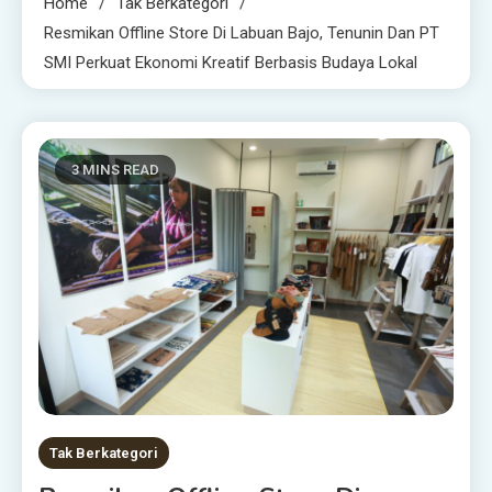
Home
Tak Berkategori
Resmikan Offline Store Di Labuan Bajo, Tenunin Dan PT
SMI Perkuat Ekonomi Kreatif Berbasis Budaya Lokal
3 MINS READ
Tak Berkategori