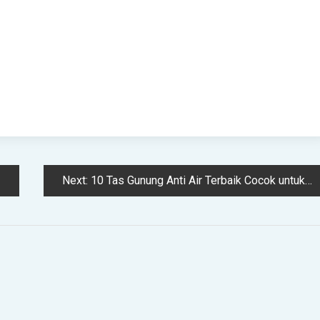
Next:
10 Tas Gunung Anti Air Terbaik Cocok untuk Pendaki