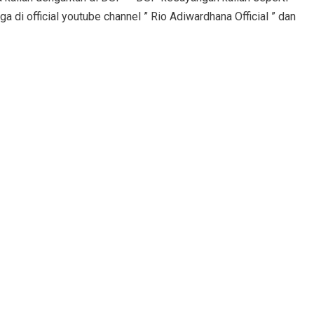
ga di official youtube channel ” Rio Adiwardhana Official ” dan