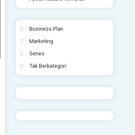
Business Plan
Marketing
Series
Tak Berkategori