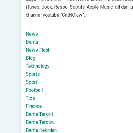
iTunes, Joox, Resso, Spotify, Apple Music, dll dan ju
channel youtube “CatNClaw”.
News
Berita
News Flash
Blog
Technology
Sports
Sport
Football
Tips
Finance
Berita Terkini
Berita Terbaru
Berita Kekinian