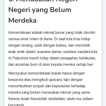
Negeri yang Belum
Merdeka
Kemerdekaan adalah nikmat besar yang tidak dimiliki
semua umat Islam di dunia. Di saat kita bisa hidup
dengan tenang, salat dengan bebas, dan mendidik
anak-anak dalam suasana damai, saudara-saudara kita
di Palestina masih hidup dalam penjajahan, ketakutan,
dan ancaman bom di atas kepala mereka setiap hari.
Mensyukuri kemerdekaan bukan hanya dengan
berpesta atau mengikuti upacara, tapi dengan
menumbuhkan empati dan kepedulian terhadap
mereka yang belum merasakan nikmat yang sama.
Karena itulah Rasulullah shallallahu ‘alaihi wa sallam
bersabda: