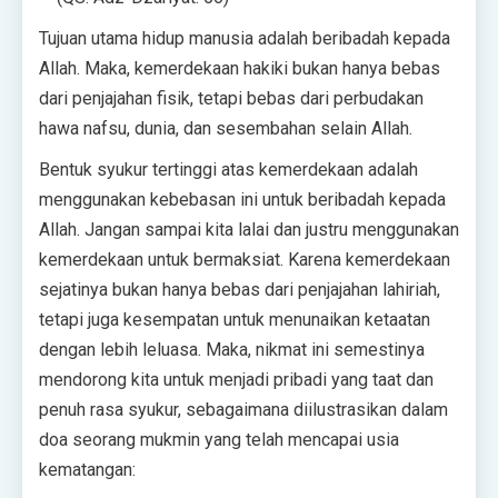
Tujuan utama hidup manusia adalah beribadah kepada
Allah. Maka, kemerdekaan hakiki bukan hanya bebas
dari penjajahan fisik, tetapi bebas dari perbudakan
hawa nafsu, dunia, dan sesembahan selain Allah.
Bentuk syukur tertinggi atas kemerdekaan adalah
menggunakan kebebasan ini untuk beribadah kepada
Allah. Jangan sampai kita lalai dan justru menggunakan
kemerdekaan untuk bermaksiat. Karena kemerdekaan
sejatinya bukan hanya bebas dari penjajahan lahiriah,
tetapi juga kesempatan untuk menunaikan ketaatan
dengan lebih leluasa. Maka, nikmat ini semestinya
mendorong kita untuk menjadi pribadi yang taat dan
penuh rasa syukur, sebagaimana diilustrasikan dalam
doa seorang mukmin yang telah mencapai usia
kematangan: