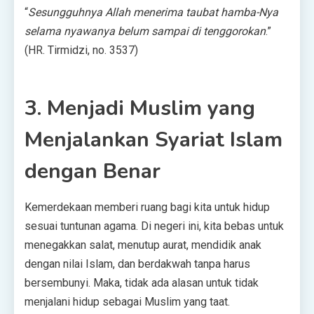
“
Sesungguhnya Allah menerima taubat hamba-Nya
selama nyawanya belum sampai di tenggorokan
.”
(HR. Tirmidzi, no. 3537)
3. Menjadi Muslim yang
Menjalankan Syariat Islam
dengan Benar
Kemerdekaan memberi ruang bagi kita untuk hidup
sesuai tuntunan agama. Di negeri ini, kita bebas untuk
menegakkan salat, menutup aurat, mendidik anak
dengan nilai Islam, dan berdakwah tanpa harus
bersembunyi. Maka, tidak ada alasan untuk tidak
menjalani hidup sebagai Muslim yang taat.