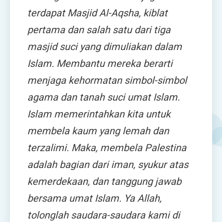
terdapat Masjid Al-Aqsha, kiblat
pertama dan salah satu dari tiga
masjid suci yang dimuliakan dalam
Islam. Membantu mereka berarti
menjaga kehormatan simbol-simbol
agama dan tanah suci umat Islam.
Islam memerintahkan kita untuk
membela kaum yang lemah dan
terzalimi. Maka, membela Palestina
adalah bagian dari iman, syukur atas
kemerdekaan, dan tanggung jawab
bersama umat Islam. Ya Allah,
tolonglah saudara-saudara kami di