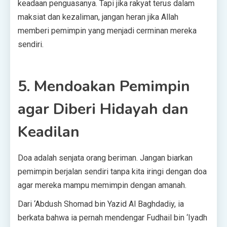
keadaan penguasanya. Tapi jika rakyat terus dalam
maksiat dan kezaliman, jangan heran jika Allah
memberi pemimpin yang menjadi cerminan mereka
sendiri.
5. Mendoakan Pemimpin
agar Diberi Hidayah dan
Keadilan
Doa adalah senjata orang beriman. Jangan biarkan
pemimpin berjalan sendiri tanpa kita iringi dengan doa
agar mereka mampu memimpin dengan amanah.
Dari ‘Abdush Shomad bin Yazid Al Baghdadiy, ia
berkata bahwa ia pernah mendengar Fudhail bin ‘Iyadh