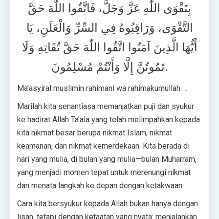
بِتَقْوَى اللّٰهِ عَزَّ وَجَلَّ، فَاتَّقُوا اللّٰهَ حَقَّ
التَّقْوَى، وَرَاقِبُوهُ فِي السِّرِّ وَالْعَلَنِ، يَا
أَيُّهَا الَّذِينَ آمَنُوا اتَّقُوا اللّٰهَ حَقَّ تُقَاتِهِ وَلَا
تَمُوتُنَّ إِلَّا وَأَنْتُمْ مُسْلِمُونَ.
Ma’asyiral muslimin rahimani wa rahimakumullah …
Marilah kita senantiasa memanjatkan puji dan syukur
ke hadirat Allah Ta’ala yang telah melimpahkan kepada
kita nikmat besar berupa nikmat Islam, nikmat
keamanan, dan nikmat kemerdekaan. Kita berada di
hari yang mulia, di bulan yang mulia—bulan Muharram,
yang menjadi momen tepat untuk merenungi nikmat
dan menata langkah ke depan dengan ketakwaan.
Cara kita bersyukur kepada Allah bukan hanya dengan
lisan, tetapi dengan ketaatan yang nyata: menjalankan