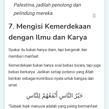
Palestina, jadilah penolong dan
pelindung mereka.
7. Mengisi Kemerdekaan
dengan Ilmu dan Karya
Syukur itu bukan hanya diam, tapi bergerak dan
memberi manfaat.
Kemerdekaan bukan hanya soal bebas bicara, tapi juga
bebas berkarya. Jadikan setiap potensi yang Allah
berikan sebagai kontribusi nyata untuk bangsa dan
umat.
خَيْرُ النَّاسِ أَنْفَعُهُمْ لِلنَّاسِ
“Sebaik-baik manusia adalah yang paling bermanfaat