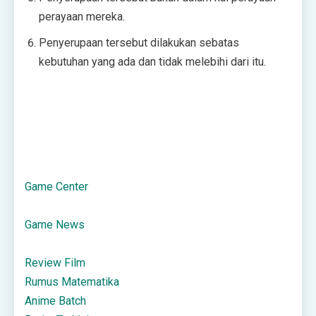
perayaan mereka.
Penyerupaan tersebut dilakukan sebatas
kebutuhan yang ada dan tidak melebihi dari itu.
Game Center
Game News
Review Film
Rumus Matematika
Anime Batch