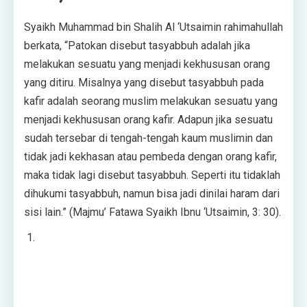
Syaikh Muhammad bin Shalih Al ‘Utsaimin rahimahullah
berkata, “Patokan disebut tasyabbuh adalah jika
melakukan sesuatu yang menjadi kekhususan orang
yang ditiru. Misalnya yang disebut tasyabbuh pada
kafir adalah seorang muslim melakukan sesuatu yang
menjadi kekhususan orang kafir. Adapun jika sesuatu
sudah tersebar di tengah-tengah kaum muslimin dan
tidak jadi kekhasan atau pembeda dengan orang kafir,
maka tidak lagi disebut tasyabbuh. Seperti itu tidaklah
dihukumi tasyabbuh, namun bisa jadi dinilai haram dari
sisi lain.” (Majmu’ Fatawa Syaikh Ibnu ‘Utsaimin, 3: 30).