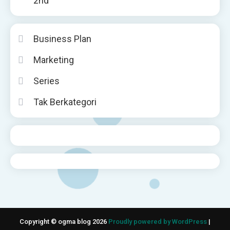
2nd
Business Plan
Marketing
Series
Tak Berkategori
Copyright © ogma blog 2026
Proudly powered by WordPress
|