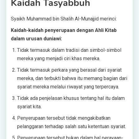
Kaidah Tasyabbuh
Syaikh Muhammad bin Shalih Al-Munajjid merinci:
Kaidah-kaidah penyerupaan dengan Ahli Kitab
dalam urusan duniawi:
Tidak termasuk dalam tradisi dan simbol-simbol
mereka yang menjadi ciri khas mereka.
Tidak termasuk perkara yang berasal dari syariat
mereka, dan terbukti bahwa itu memang bagian dari
syariat mereka melalui riwayat yang terpercaya.
Tidak ada penjelasan khusus tentang hal itu dalam
syariat kita.
Penyerupaan tersebut tidak mengakibatkan
pelanggaran terhadap salah satu ketentuan syariat.
Penyerupaan tersebut bukan dalam hal perayaan-