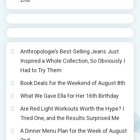
Anthropologie’s Best-Selling Jeans Just
Inspired a Whole Collection, So Obviously I
Had to Try Them
Book Deals for the Weekend of August 8th
What We Gave Ella for Her 16th Birthday
Are Red Light Workouts Worth the Hype? I
Tried One, and the Results Surprised Me
A Dinner Menu Plan for the Week of August