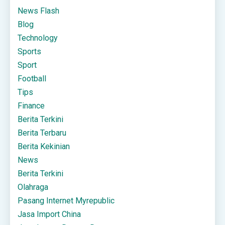
News Flash
Blog
Technology
Sports
Sport
Football
Tips
Finance
Berita Terkini
Berita Terbaru
Berita Kekinian
News
Berita Terkini
Olahraga
Pasang Internet Myrepublic
Jasa Import China