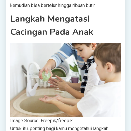
kemudian bisa bertelur hingga ribuan butir.
Langkah Mengatasi
Cacingan Pada Anak
Image Source: Freepik/
freepik
Untuk itu, penting bagi kamu mengetahui langkah