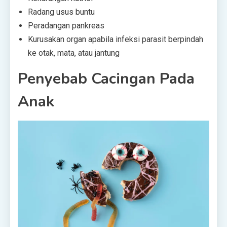
Radang usus buntu
Peradangan pankreas
Kurusakan organ apabila infeksi parasit berpindah
ke otak, mata, atau jantung
Penyebab Cacingan Pada
Anak