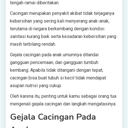
tengah ramai diberitakan.
Cacingan merupakan penyakit akibat tidak terjaganya
kebersihan yang sering kali menyerang anak-anak,
terutama di negara berkembang dengan kondisi
sanitasi kurang baik serta kesadaran kebersihan yang
masih terbilang rendah.
Gejala cacingan pada anak umumnya ditandai
gangguan pencernaan, dan gangguan tumbuh
kembang. Apabila tidak ditangani dengan tepat,
cacingan bisa buat tubuh si kecil tidak mendapat
asupan nutrisi yang cukup.
Oleh karena itu, penting untuk kamu sebagai orang tua
mengenali gejala cacingan dan langkah mengatasinya.
Gejala Cacingan Pada