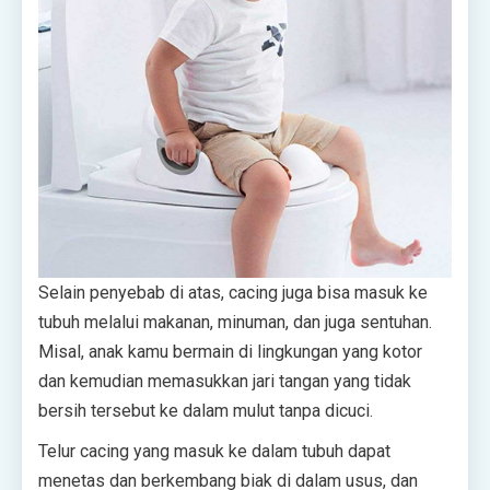
Selain penyebab di atas, cacing juga bisa masuk ke
tubuh melalui makanan, minuman, dan juga sentuhan.
Misal, anak kamu bermain di lingkungan yang kotor
dan kemudian memasukkan jari tangan yang tidak
bersih tersebut ke dalam mulut tanpa dicuci.
Telur cacing yang masuk ke dalam tubuh dapat
menetas dan berkembang biak di dalam usus, dan