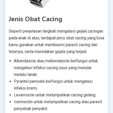
Jenis Obat Cacing
Seperti penjelasan langkah mengatasi gejala cacingan
pada anak di atas, terdapat jenis obat cacing yang bisa
kamu gunakan untuk membasmi parasit cacing dan
telurnya, serta meredakan gejala yang terjadi.
Albendazole atau mebendazole berfungsi untuk
mengatasi infeksi cacing usus yang menular
melalui tanah.
Pyrantel pamoate berfungsi untuk mengatasi
infeksi kremi.
Levamisole untuk melumpuhkan cacing gelang.
Ivermectin untuk melumpuhkan cacing atau parasit
penyebab penyakit.