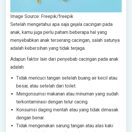
Image Source: Freepik/
freepik
Setelah mengetahui apa saja gejala cacingan pada
anak, kamu juga perlu paham beberapa hal yang
menyebabkan anak terserang cacingan, salah satunya
adalah kebersihan yang tidak terjaga.
Adapun faktor lain dari penyebab cacingan pada anak
adalah:
Tidak mencuci tangan setelah buang air kecil atau
besar, atau setelah dari toilet.
Mengonsumsi makanan atau minuman yang sudah
terkontaminasi dengan telur cacing.
Konsumsi daging mentah atau yang tidak dimasak
dengan benar.
Tidak mengenakan sarung tangan atau alas kaki