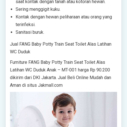
saat kontak dengan tanah atau kotoran hewan.
Sering menggigit kuku.
Kontak dengan hewan peliharaan atau orang yang
terinfeksi.
Sanitasi buruk.
Jual FANG Baby Potty Train Seat Toilet Alas Latihan
WC Duduk
Furniture FANG Baby Potty Train Seat Toilet Alas
Latihan WC Duduk Anak – MT-001 harga Rp 90.200
dikirim dari DKI Jakarta. Jual Beli Online Mudah dan
Aman di situs Jakmall.com