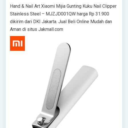
Hand & Nail Art Xiaomi Mijia Gunting Kuku Nail Clipper
Stainless Steel – MJZJD001QW harga Rp 31.900
dikirim dari DKI Jakarta. Jual Beli Online Mudah dan
Aman di situs Jakmall.com