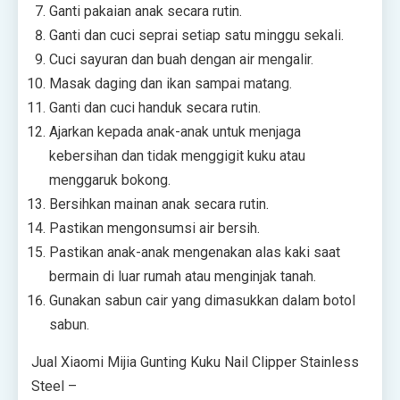
Ganti pakaian anak secara rutin.
Ganti dan cuci seprai setiap satu minggu sekali.
Cuci sayuran dan buah dengan air mengalir.
Masak daging dan ikan sampai matang.
Ganti dan cuci handuk secara rutin.
Ajarkan kepada anak-anak untuk menjaga
kebersihan dan tidak menggigit kuku atau
menggaruk bokong.
Bersihkan mainan anak secara rutin.
Pastikan mengonsumsi air bersih.
Pastikan anak-anak mengenakan alas kaki saat
bermain di luar rumah atau menginjak tanah.
Gunakan sabun cair yang dimasukkan dalam botol
sabun.
Jual Xiaomi Mijia Gunting Kuku Nail Clipper Stainless
Steel –