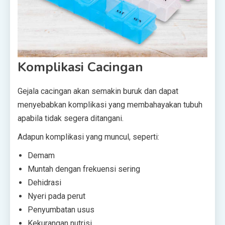
Komplikasi Cacingan
Gejala cacingan akan semakin buruk dan dapat
menyebabkan komplikasi yang membahayakan tubuh
apabila tidak segera ditangani.
Adapun komplikasi yang muncul, seperti:
Demam
Muntah dengan frekuensi sering
Dehidrasi
Nyeri pada perut
Penyumbatan usus
Kekurangan nutrisi