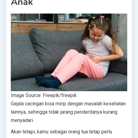
Anak
Image Source: Freepik/
freepik
Gejala cacingan bisa mirip dengan masalah kesehatan
lainnya, sehingga tidak jarang penderitanya kurang
menyadari.
Akan tetapi, kamu sebagai orang tua tetap perlu