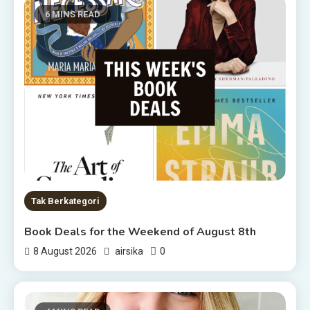
6 MINS READ
Tak Berkategori
Book Deals for the Weekend of August 8th
0
8 August 2026
airsika