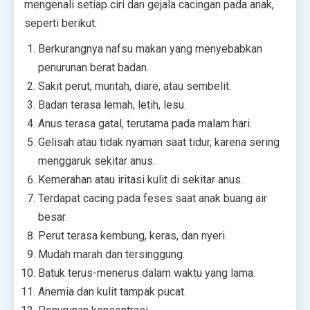
mengenali setiap ciri dan gejala cacingan pada anak,
seperti berikut:
Berkurangnya nafsu makan yang menyebabkan
penurunan berat badan.
Sakit perut, muntah, diare, atau sembelit.
Badan terasa lemah, letih, lesu.
Anus terasa gatal, terutama pada malam hari.
Gelisah atau tidak nyaman saat tidur, karena sering
menggaruk sekitar anus.
Kemerahan atau iritasi kulit di sekitar anus.
Terdapat cacing pada feses saat anak buang air
besar.
Perut terasa kembung, keras, dan nyeri.
Mudah marah dan tersinggung.
Batuk terus-menerus dalam waktu yang lama.
Anemia dan kulit tampak pucat.