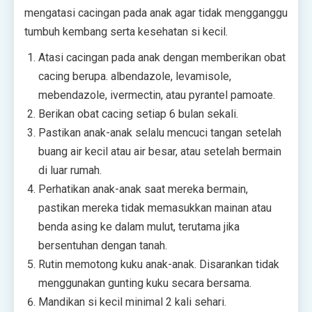
mengatasi cacingan pada anak agar tidak mengganggu
tumbuh kembang serta kesehatan si kecil.
Atasi cacingan pada anak dengan memberikan obat
cacing berupa. albendazole, levamisole,
mebendazole, ivermectin, atau pyrantel pamoate.
Berikan obat cacing setiap 6 bulan sekali.
Pastikan anak-anak selalu mencuci tangan setelah
buang air kecil atau air besar, atau setelah bermain
di luar rumah.
Perhatikan anak-anak saat mereka bermain,
pastikan mereka tidak memasukkan mainan atau
benda asing ke dalam mulut, terutama jika
bersentuhan dengan tanah.
Rutin memotong kuku anak-anak. Disarankan tidak
menggunakan gunting kuku secara bersama.
Mandikan si kecil minimal 2 kali sehari.