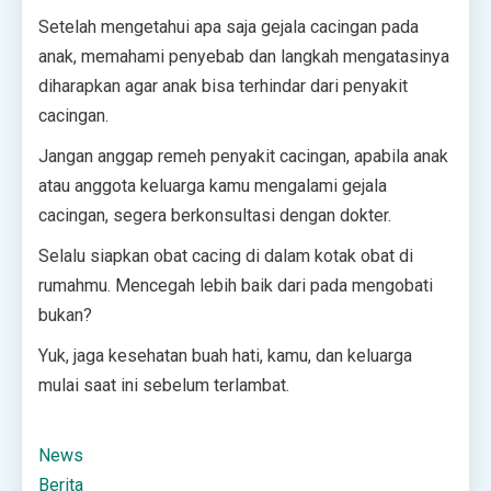
Setelah mengetahui apa saja gejala cacingan pada
anak, memahami penyebab dan langkah mengatasinya
diharapkan agar anak bisa terhindar dari penyakit
cacingan.
Jangan anggap remeh penyakit cacingan, apabila anak
atau anggota keluarga kamu mengalami gejala
cacingan, segera berkonsultasi dengan dokter.
Selalu siapkan obat cacing di dalam kotak obat di
rumahmu. Mencegah lebih baik dari pada mengobati
bukan?
Yuk, jaga kesehatan buah hati, kamu, dan keluarga
mulai saat ini sebelum terlambat.
News
Berita