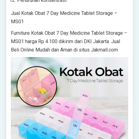
Penurunan konsentrasi.
Jual Kotak Obat 7 Day Medicine Tablet Storage –
MS01
Furniture Kotak Obat 7 Day Medicine Tablet Storage –
MS01 harga Rp 4.100 dikirim dari DKI Jakarta. Jual
Beli Online Mudah dan Aman di situs Jakmall.com