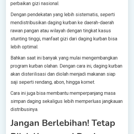
perbaikan gizi nasional.
Dengan pendekatan yang lebih sistematis, seperti
mendistribusikan daging kurban ke daerah-daerah
rawan pangan atau wilayah dengan tingkat kasus
stunting tinggi, manfaat gizi dari daging kurban bisa
lebih optimal.
Bahkan saat ini banyak yang mulai mengembangkan
program kurban olahan. Dengan cara ini, daging kurban
akan disterilisasi dan diolah menjadi makanan siap
saji seperti rendang, abon, hingga kornet.
Cara ini juga bisa membantu memperpanjang masa
simpan daging sekaligus lebih memperluas jangkauan
distribusinya.
Jangan Berlebihan! Tetap