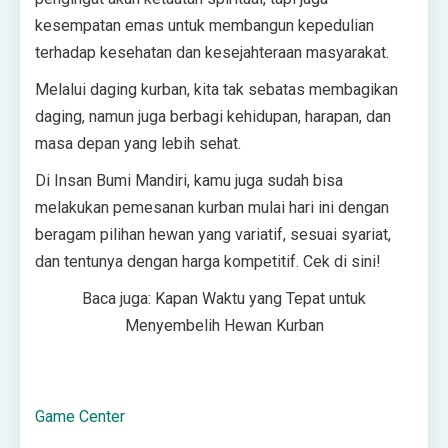
kesempatan emas untuk membangun kepedulian
terhadap kesehatan dan kesejahteraan masyarakat.
Melalui daging kurban, kita tak sebatas membagikan
daging, namun juga berbagi kehidupan, harapan, dan
masa depan yang lebih sehat.
Di Insan Bumi Mandiri, kamu juga sudah bisa
melakukan pemesanan kurban mulai hari ini dengan
beragam pilihan hewan yang variatif, sesuai syariat,
dan tentunya dengan harga kompetitif. Cek di sini!
Baca juga: Kapan Waktu yang Tepat untuk
Menyembelih Hewan Kurban
Game Center