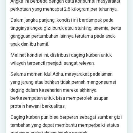
Angka ini berbeda dengan data konsumsi masyarakat
perkotaan yang mencapai 2,6 kilogram per tahunnya.
Dalam jangka panjang, kondisi ini berdampak pada
tingginya angka gizi buruk atau stunting, anemia, serta
gangguan pertumbuhan lainnya terutama pada anak-
anak dan ibu hamil.
Melihat kondisi ini, distribusi daging kurban untuk
wilayah terpencil menjadi sangat relevan.
Selama momen Idul Adha, masyarakat pedalaman
yang jarang atau bahkan tidak pernah mengonsumsi
daging dalam keseharian mereka akhirnya
berkesempatan untuk bisa memperoleh asupan
protein hewani berkualitas.
Daging kurban pun bisa berperan sebagai sumber gizi
tambahan yang dapat membantu memperbaiki status