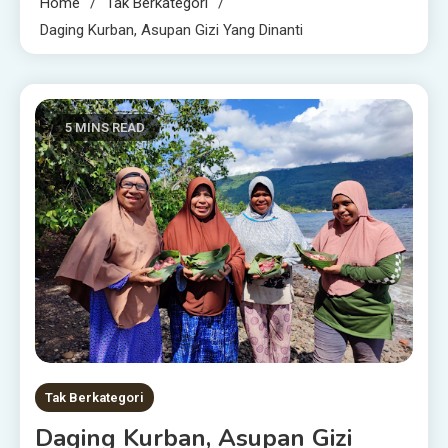
Home
Tak Berkategori
Daging Kurban, Asupan Gizi Yang Dinanti
5 MINS READ
Tak Berkategori
Daging Kurban, Asupan Gizi