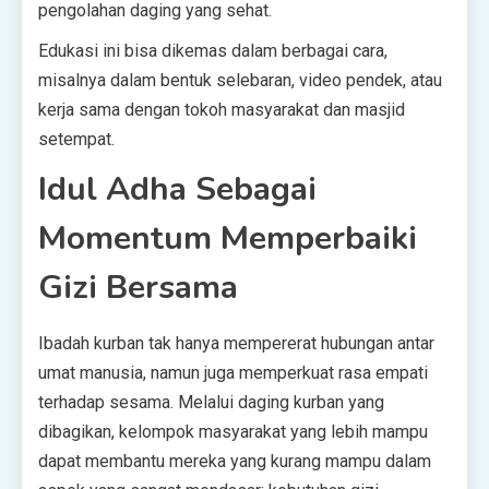
pengolahan daging yang sehat.
Edukasi ini bisa dikemas dalam berbagai cara,
misalnya dalam bentuk selebaran, video pendek, atau
kerja sama dengan tokoh masyarakat dan masjid
setempat.
Idul Adha Sebagai
Momentum Memperbaiki
Gizi Bersama
Ibadah kurban tak hanya mempererat hubungan antar
umat manusia, namun juga memperkuat rasa empati
terhadap sesama. Melalui daging kurban yang
dibagikan, kelompok masyarakat yang lebih mampu
dapat membantu mereka yang kurang mampu dalam