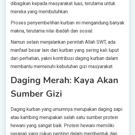
dibagikan kepada masyarakat luas, terutama untuk
mereka yang membutuhkan.
Proses penyembelihan kurban ini mengandung banyak
makna, terutama nilai ibadah dan sosial.
Namun selain menjalankan perintah Allah SWT, ada
manfaat besar lain dari kurban yang sering kali luput
dari perhatian, yakni kontribusi daging kurban dalam
membantu memenuhi kebutuhan gizi masyarakat.
Daging Merah: Kaya Akan
Sumber Gizi
Daging kurban yang umumnya merupakan daging sapi
atau kambing merupakan salah satu sumber protein
hewani yang sangat baik. Protein hewani memiliki
peranan yang cukup penting dalam membentuk dan