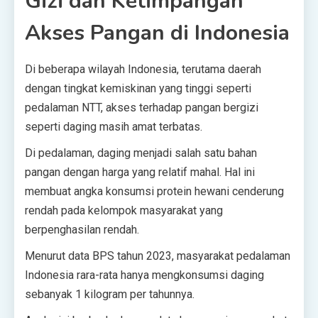
Gizi dan Ketimpangan
Akses Pangan di Indonesia
Di beberapa wilayah Indonesia, terutama daerah
dengan tingkat kemiskinan yang tinggi seperti
pedalaman NTT, akses terhadap pangan bergizi
seperti daging masih amat terbatas.
Di pedalaman, daging menjadi salah satu bahan
pangan dengan harga yang relatif mahal. Hal ini
membuat angka konsumsi protein hewani cenderung
rendah pada kelompok masyarakat yang
berpenghasilan rendah.
Menurut data BPS tahun 2023, masyarakat pedalaman
Indonesia rara-rata hanya mengkonsumsi daging
sebanyak 1 kilogram per tahunnya.