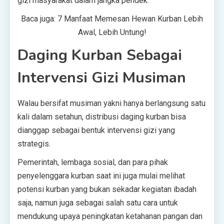
gizi masyarakat dalam jangka pendek.
Baca juga: 7 Manfaat Memesan Hewan Kurban Lebih
Awal, Lebih Untung!
Daging Kurban Sebagai
Intervensi Gizi Musiman
Walau bersifat musiman yakni hanya berlangsung satu
kali dalam setahun, distribusi daging kurban bisa
dianggap sebagai bentuk intervensi gizi yang
strategis.
Pemerintah, lembaga sosial, dan para pihak
penyelenggara kurban saat ini juga mulai melihat
potensi kurban yang bukan sekadar kegiatan ibadah
saja, namun juga sebagai salah satu cara untuk
mendukung upaya peningkatan ketahanan pangan dan