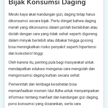
Bijak Konsumsi Daging
Meski kaya akan kandungan gizi, daging tetap harus
dikonsumsi secara bijak. Perlu diingat bahwa daging
merah yang dikonsumsi dalam jumlah berlebihan atau
diolah dengan cara yang tidak sehat seperti digoreng
dalam minyak berlebih atau dibakar hingga gosong
bisa meningkatkan risiko penyakit seperti hipertensi
dan kolesterol tinggi.
Oleh karena itu, penting pula bagi masyarakat untuk
mendapatkan edukasi mengenai cara mengolah dan
mengonsumsi daging kurban secara sehat.
Pemerintah dan lembaga kesehatan bisa
memanfaatkan momen Idul Adha untuk menyampaikan
informasi tentang manfaat dan kandungan gizi daging,
porsi konsumsi yang disarankan, serta cara