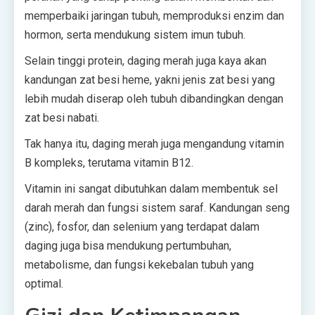
memperbaiki jaringan tubuh, memproduksi enzim dan
hormon, serta mendukung sistem imun tubuh.
Selain tinggi protein, daging merah juga kaya akan
kandungan zat besi heme, yakni jenis zat besi yang
lebih mudah diserap oleh tubuh dibandingkan dengan
zat besi nabati.
Tak hanya itu, daging merah juga mengandung vitamin
B kompleks, terutama vitamin B12.
Vitamin ini sangat dibutuhkan dalam membentuk sel
darah merah dan fungsi sistem saraf. Kandungan seng
(zinc), fosfor, dan selenium yang terdapat dalam
daging juga bisa mendukung pertumbuhan,
metabolisme, dan fungsi kekebalan tubuh yang
optimal.