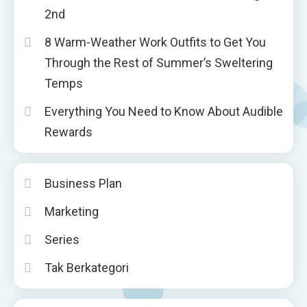
2nd
8 Warm-Weather Work Outfits to Get You
Through the Rest of Summer’s Sweltering
Temps
Everything You Need to Know About Audible
Rewards
Business Plan
Marketing
Series
Tak Berkategori