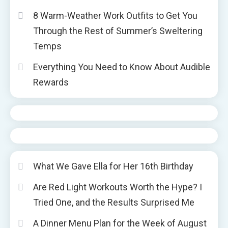
8 Warm-Weather Work Outfits to Get You
Through the Rest of Summer’s Sweltering
Temps
Everything You Need to Know About Audible
Rewards
What We Gave Ella for Her 16th Birthday
Are Red Light Workouts Worth the Hype? I
Tried One, and the Results Surprised Me
A Dinner Menu Plan for the Week of August