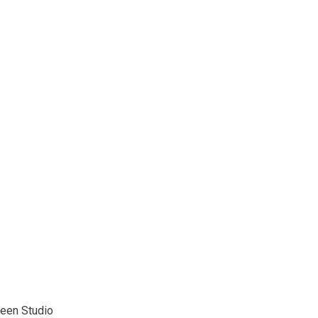
een Studio