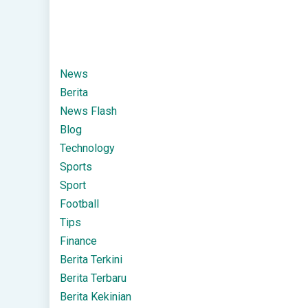
News
Berita
News Flash
Blog
Technology
Sports
Sport
Football
Tips
Finance
Berita Terkini
Berita Terbaru
Berita Kekinian