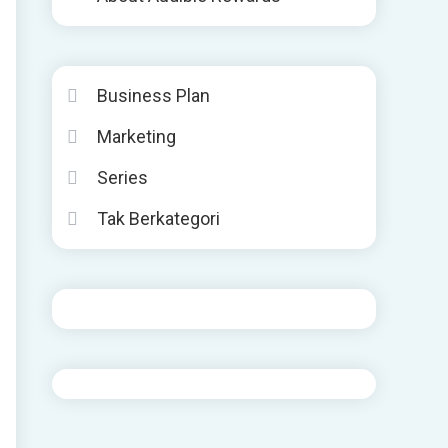
Business Plan
Marketing
Series
Tak Berkategori