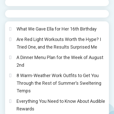
What We Gave Ella for Her 16th Birthday
Are Red Light Workouts Worth the Hype? I
Tried One, and the Results Surprised Me
A Dinner Menu Plan for the Week of August
2nd
8 Warm-Weather Work Outfits to Get You
Through the Rest of Summer’s Sweltering
Temps
Everything You Need to Know About Audible
Rewards