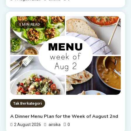
1 MIN READ
Tak Berkategori
A Dinner Menu Plan for the Week of August 2nd
0
2 August 2026
airsika