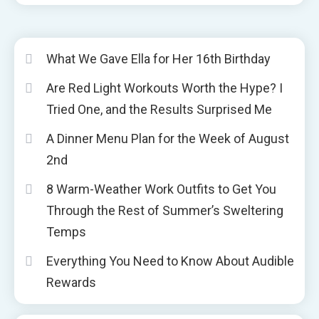
What We Gave Ella for Her 16th Birthday
Are Red Light Workouts Worth the Hype? I
Tried One, and the Results Surprised Me
A Dinner Menu Plan for the Week of August
2nd
8 Warm-Weather Work Outfits to Get You
Through the Rest of Summer’s Sweltering
Temps
Everything You Need to Know About Audible
Rewards