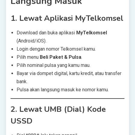
Langsung Masuk
1.
Lewat Aplikasi MyTelkomsel
Download dan buka aplikasi
MyTelkomsel
(Android/iOS).
Login dengan nomor Telkomsel kamu.
Pilih menu
Beli Paket & Pulsa
.
Pilih nominal pulsa yang kamu mau.
Bayar via dompet digital, kartu kredit, atau transfer
bank.
Pulsa akan langsung masuk ke nomor kamu.
2.
Lewat UMB (Dial) Kode
USSD