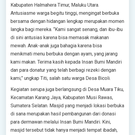
Kabupaten Halmahera Timur, Maluku Utara.
Antusiasme warga begitu tinggi, mengingat berbuka
bersama dengan hidangan lengkap merupakan momen
langka bagi mereka. “Kami sangat senang, dan ibu-ibu
di sini antusias karena bisa memasak makanan
mewah. Anak-anak juga bahagia karena bisa
menikmati menu berbuka dengan ayam, yang jarang
kami makan. Terima kasih kepada Insan Bumi Mandiri
dan para donatur yang telah berbagi rezeki dengan
kami,” ungkap Titi, salah satu warga Desa Bicoli.
Kegiatan serupa juga berlangsung di Desa Muara Tiku,
Kecamatan Karang Jaya, Kabupaten Musi Rawas,
Sumatera Selatan. Masjid yang menjadi lokasi berbuka
di sana merupakan hasil pembangunan dari donasi
para dermawan melalui Insan Bumi Mandiri. Kini,
masjid tersebut tidak hanya menjadi tempat ibadah,