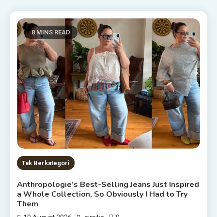
8 MINS READ
Tak Berkategori
Anthropologie’s Best-Selling Jeans Just Inspired
a Whole Collection, So Obviously I Had to Try
Them