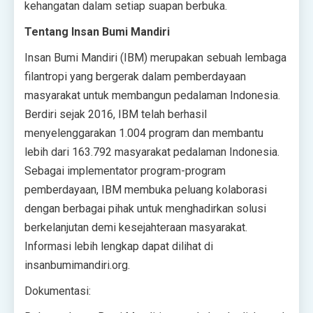
kehangatan dalam setiap suapan berbuka.
Tentang Insan Bumi Mandiri
Insan Bumi Mandiri (IBM) merupakan sebuah lembaga
filantropi yang bergerak dalam pemberdayaan
masyarakat untuk membangun pedalaman Indonesia.
Berdiri sejak 2016, IBM telah berhasil
menyelenggarakan 1.004 program dan membantu
lebih dari 163.792 masyarakat pedalaman Indonesia.
Sebagai implementator program-program
pemberdayaan, IBM membuka peluang kolaborasi
dengan berbagai pihak untuk menghadirkan solusi
berkelanjutan demi kesejahteraan masyarakat.
Informasi lebih lengkap dapat dilihat di
insanbumimandiri.org.
Dokumentasi: