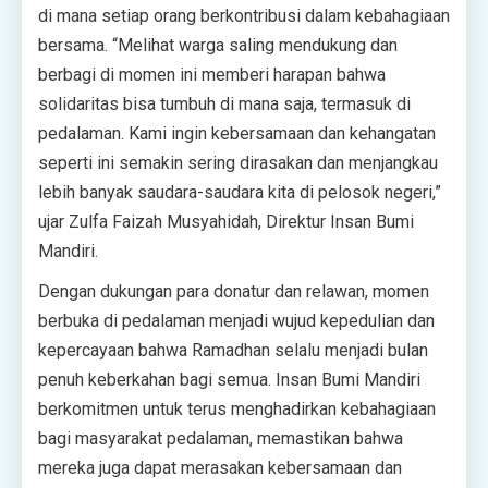
di mana setiap orang berkontribusi dalam kebahagiaan
bersama. “Melihat warga saling mendukung dan
berbagi di momen ini memberi harapan bahwa
solidaritas bisa tumbuh di mana saja, termasuk di
pedalaman. Kami ingin kebersamaan dan kehangatan
seperti ini semakin sering dirasakan dan menjangkau
lebih banyak saudara-saudara kita di pelosok negeri,”
ujar Zulfa Faizah Musyahidah, Direktur Insan Bumi
Mandiri.
Dengan dukungan para donatur dan relawan, momen
berbuka di pedalaman menjadi wujud kepedulian dan
kepercayaan bahwa Ramadhan selalu menjadi bulan
penuh keberkahan bagi semua. Insan Bumi Mandiri
berkomitmen untuk terus menghadirkan kebahagiaan
bagi masyarakat pedalaman, memastikan bahwa
mereka juga dapat merasakan kebersamaan dan