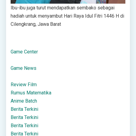
Ibu-ibu juga turut mendapatkan sembako sebagai
hadiah untuk menyambut Hari Raya Idul Fitri 1446 H di
Cilengkrang, Jawa Barat
Game Center
Game News
Review Film
Rumus Matematika
Anime Batch
Berita Terkini
Berita Terkini
Berita Terkini
Berita Terkini