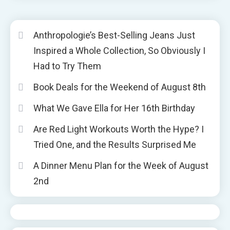
Anthropologie’s Best-Selling Jeans Just
Inspired a Whole Collection, So Obviously I
Had to Try Them
Book Deals for the Weekend of August 8th
What We Gave Ella for Her 16th Birthday
Are Red Light Workouts Worth the Hype? I
Tried One, and the Results Surprised Me
A Dinner Menu Plan for the Week of August
2nd