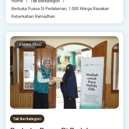
Home
Tak Berkategori
Berbuka Puasa Di Pedalaman, 1.000 Warga Rasakan
Keberkahan Ramadhan
4 MINS READ
Tak Berkategori