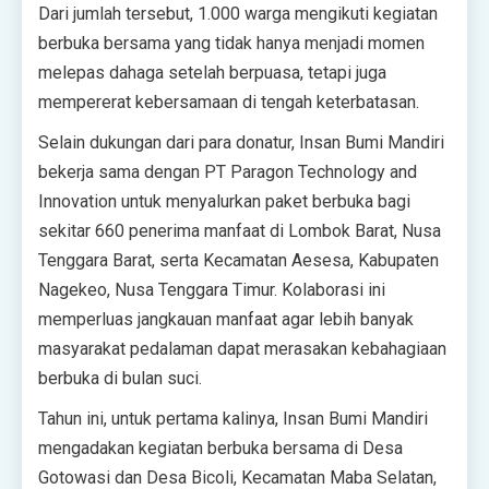
Dari jumlah tersebut, 1.000 warga mengikuti kegiatan
berbuka bersama yang tidak hanya menjadi momen
melepas dahaga setelah berpuasa, tetapi juga
mempererat kebersamaan di tengah keterbatasan.
Selain dukungan dari para donatur, Insan Bumi Mandiri
bekerja sama dengan PT Paragon Technology and
Innovation untuk menyalurkan paket berbuka bagi
sekitar 660 penerima manfaat di Lombok Barat, Nusa
Tenggara Barat, serta Kecamatan Aesesa, Kabupaten
Nagekeo, Nusa Tenggara Timur. Kolaborasi ini
memperluas jangkauan manfaat agar lebih banyak
masyarakat pedalaman dapat merasakan kebahagiaan
berbuka di bulan suci.
Tahun ini, untuk pertama kalinya, Insan Bumi Mandiri
mengadakan kegiatan berbuka bersama di Desa
Gotowasi dan Desa Bicoli, Kecamatan Maba Selatan,