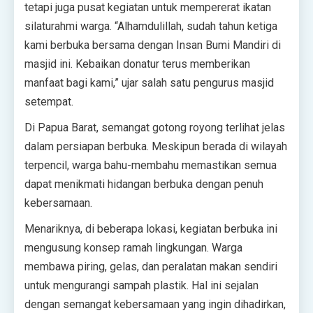
tetapi juga pusat kegiatan untuk mempererat ikatan
silaturahmi warga. “Alhamdulillah, sudah tahun ketiga
kami berbuka bersama dengan Insan Bumi Mandiri di
masjid ini. Kebaikan donatur terus memberikan
manfaat bagi kami,” ujar salah satu pengurus masjid
setempat.
Di Papua Barat, semangat gotong royong terlihat jelas
dalam persiapan berbuka. Meskipun berada di wilayah
terpencil, warga bahu-membahu memastikan semua
dapat menikmati hidangan berbuka dengan penuh
kebersamaan.
Menariknya, di beberapa lokasi, kegiatan berbuka ini
mengusung konsep ramah lingkungan. Warga
membawa piring, gelas, dan peralatan makan sendiri
untuk mengurangi sampah plastik. Hal ini sejalan
dengan semangat kebersamaan yang ingin dihadirkan,