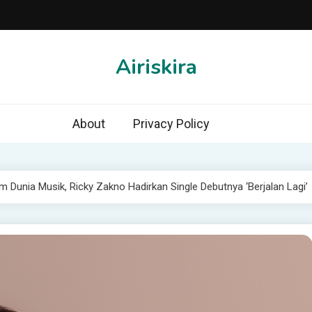
Airiskira
About
Privacy Policy
 Dunia Musik, Ricky Zakno Hadirkan Single Debutnya ‘Berjalan Lagi’