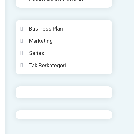
Business Plan
Marketing
Series
Tak Berkategori