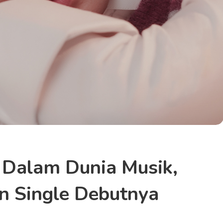
 Dalam Dunia Musik,
n Single Debutnya