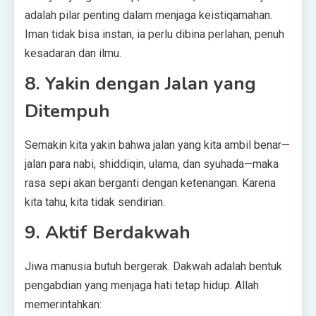
adalah pilar penting dalam menjaga keistiqamahan.
Iman tidak bisa instan, ia perlu dibina perlahan, penuh
kesadaran dan ilmu.
8. Yakin dengan Jalan yang
Ditempuh
Semakin kita yakin bahwa jalan yang kita ambil benar—
jalan para nabi, shiddiqin, ulama, dan syuhada—maka
rasa sepi akan berganti dengan ketenangan. Karena
kita tahu, kita tidak sendirian.
9. Aktif Berdakwah
Jiwa manusia butuh bergerak. Dakwah adalah bentuk
pengabdian yang menjaga hati tetap hidup. Allah
memerintahkan: