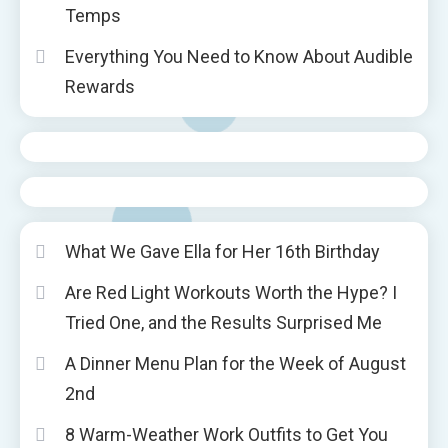
Temps
Everything You Need to Know About Audible
Rewards
What We Gave Ella for Her 16th Birthday
Are Red Light Workouts Worth the Hype? I
Tried One, and the Results Surprised Me
A Dinner Menu Plan for the Week of August
2nd
8 Warm-Weather Work Outfits to Get You