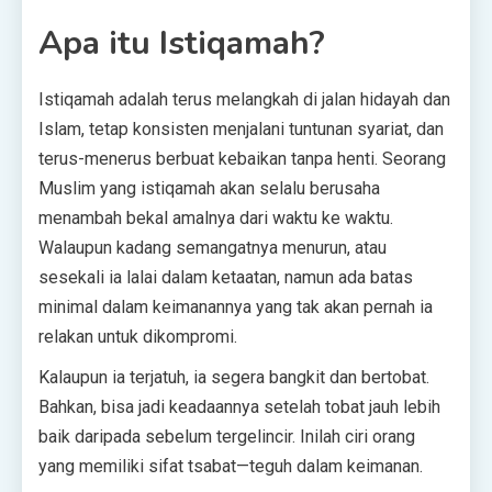
Apa itu Istiqamah?
Istiqamah adalah terus melangkah di jalan hidayah dan
Islam, tetap konsisten menjalani tuntunan syariat, dan
terus-menerus berbuat kebaikan tanpa henti. Seorang
Muslim yang istiqamah akan selalu berusaha
menambah bekal amalnya dari waktu ke waktu.
Walaupun kadang semangatnya menurun, atau
sesekali ia lalai dalam ketaatan, namun ada batas
minimal dalam keimanannya yang tak akan pernah ia
relakan untuk dikompromi.
Kalaupun ia terjatuh, ia segera bangkit dan bertobat.
Bahkan, bisa jadi keadaannya setelah tobat jauh lebih
baik daripada sebelum tergelincir. Inilah ciri orang
yang memiliki sifat tsabat—teguh dalam keimanan.