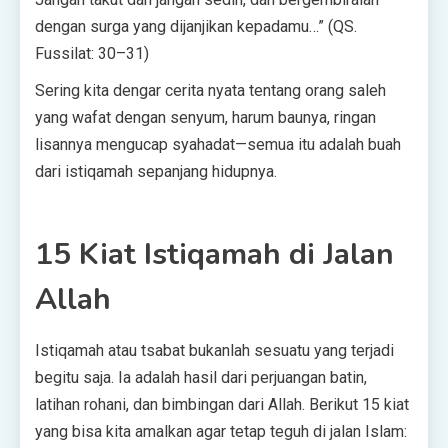
dengan surga yang dijanjikan kepadamu…” (QS.
Fussilat: 30–31)
Sering kita dengar cerita nyata tentang orang saleh
yang wafat dengan senyum, harum baunya, ringan
lisannya mengucap syahadat—semua itu adalah buah
dari istiqamah sepanjang hidupnya.
15 Kiat Istiqamah di Jalan
Allah
Istiqamah atau tsabat bukanlah sesuatu yang terjadi
begitu saja. Ia adalah hasil dari perjuangan batin,
latihan rohani, dan bimbingan dari Allah. Berikut 15 kiat
yang bisa kita amalkan agar tetap teguh di jalan Islam: