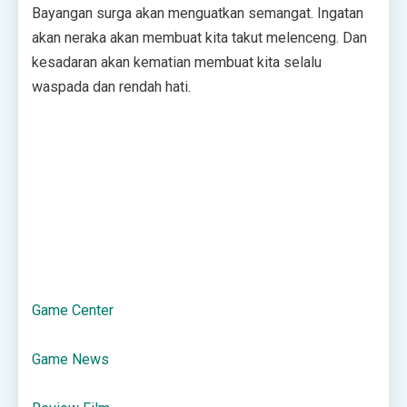
Bayangan surga akan menguatkan semangat. Ingatan
akan neraka akan membuat kita takut melenceng. Dan
kesadaran akan kematian membuat kita selalu
waspada dan rendah hati.
Game Center
Game News