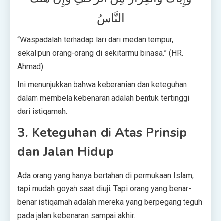
النَّاسُ
“Waspadalah terhadap lari dari medan tempur,
sekalipun orang-orang di sekitarmu binasa.” (HR.
Ahmad)
Ini menunjukkan bahwa keberanian dan keteguhan
dalam membela kebenaran adalah bentuk tertinggi
dari istiqamah.
3. Keteguhan di Atas Prinsip
dan Jalan Hidup
Ada orang yang hanya bertahan di permukaan Islam,
tapi mudah goyah saat diuji. Tapi orang yang benar-
benar istiqamah adalah mereka yang berpegang teguh
pada jalan kebenaran sampai akhir.