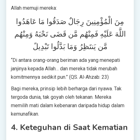
Allah memuji mereka:
مِنَ الْمُؤْمِنِينَ رِجَالٌ صَدَقُوا مَا عَاهَدُوا
اللَّهَ عَلَيْهِ فَمِنْهُم مَّن قَضَى نَحْبَهُ وَمِنْهُم
مَّن يَنتَظِرُ وَمَا بَدَّلُوا تَبْدِيلً
“Di antara orang-orang beriman ada yang menepati
janjinya kepada Allah… dan mereka tidak merubah
komitmennya sedikit pun.” (QS. Al-Ahzab: 23)
Bagi mereka, prinsip lebih berharga dari nyawa. Tak
tergoda dunia, tak goyah oleh tekanan. Mereka
memilih mati dalam kebenaran daripada hidup dalam
kemunafikan.
4. Keteguhan di Saat Kematian