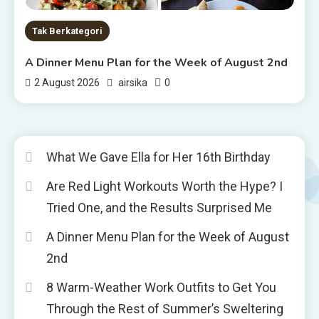
Tak Berkategori
A Dinner Menu Plan for the Week of August 2nd
0
2 August 2026
airsika
What We Gave Ella for Her 16th Birthday
Are Red Light Workouts Worth the Hype? I
Tried One, and the Results Surprised Me
A Dinner Menu Plan for the Week of August
2nd
8 Warm-Weather Work Outfits to Get You
Through the Rest of Summer’s Sweltering