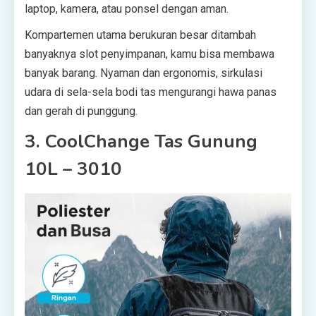
laptop, kamera, atau ponsel dengan aman.
Kompartemen utama berukuran besar ditambah
banyaknya slot penyimpanan, kamu bisa membawa
banyak barang. Nyaman dan ergonomis, sirkulasi
udara di sela-sela bodi tas mengurangi hawa panas
dan gerah di punggung.
3. CoolChange Tas Gunung
10L – 3010