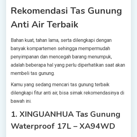
Rekomendasi Tas Gunung
Anti Air Terbaik
Bahan kuat, tahan lama, serta dilengkapi dengan
banyak kompartemen sehingga mempermudah
penyimpanan dan mencegah barang menumpuk,
adalah beberapa hal yang perlu diperhatikan saat akan
membeli tas gunung.
Kamu yang sedang mencari tas gunung terbaik
dilengkapi fitur anti air, bisa simak rekomendasinya di
bawah ini.
1. XINGUANHUA Tas Gunung
Waterproof 17L – XA94WD