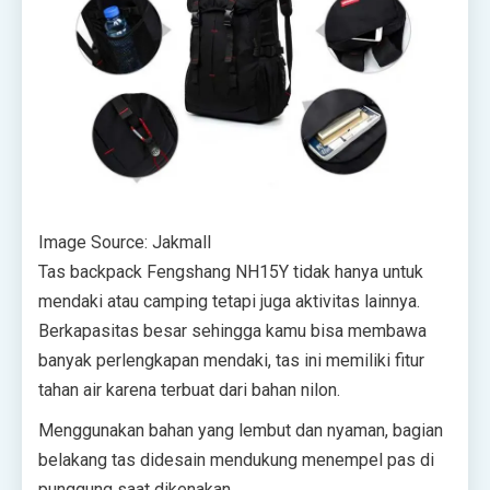
Image Source: Jakmall
Tas backpack Fengshang NH15Y tidak hanya untuk
mendaki atau camping tetapi juga aktivitas lainnya.
Berkapasitas besar sehingga kamu bisa membawa
banyak perlengkapan mendaki, tas ini memiliki fitur
tahan air karena terbuat dari bahan nilon.
Menggunakan bahan yang lembut dan nyaman, bagian
belakang tas didesain mendukung menempel pas di
punggung saat dikenakan.