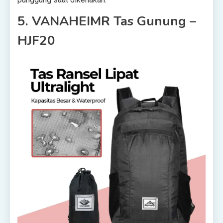
5. VANAHEIMR Tas Gunung –
HJF20