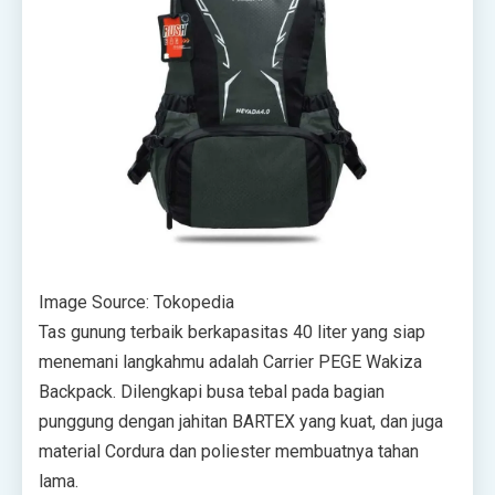
Image Source: Tokopedia
Tas gunung terbaik berkapasitas 40 liter yang siap
menemani langkahmu adalah Carrier PEGE Wakiza
Backpack. Dilengkapi busa tebal pada bagian
punggung dengan jahitan BARTEX yang kuat, dan juga
material Cordura dan poliester membuatnya tahan
lama.