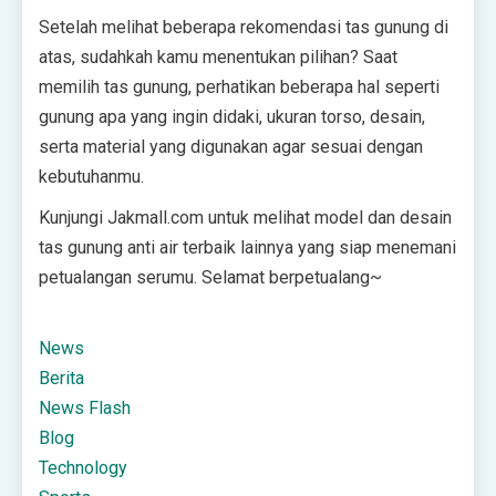
Setelah melihat beberapa rekomendasi tas gunung di
atas, sudahkah kamu menentukan pilihan? Saat
memilih tas gunung, perhatikan beberapa hal seperti
gunung apa yang ingin didaki, ukuran torso, desain,
serta material yang digunakan agar sesuai dengan
kebutuhanmu.
Kunjungi Jakmall.com untuk melihat model dan desain
tas gunung anti air terbaik lainnya yang siap menemani
petualangan serumu. Selamat berpetualang~
News
Berita
News Flash
Blog
Technology