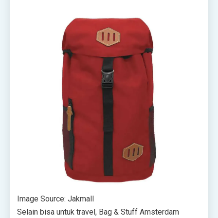
Image Source: Jakmall
Selain bisa untuk travel, Bag & Stuff Amsterdam