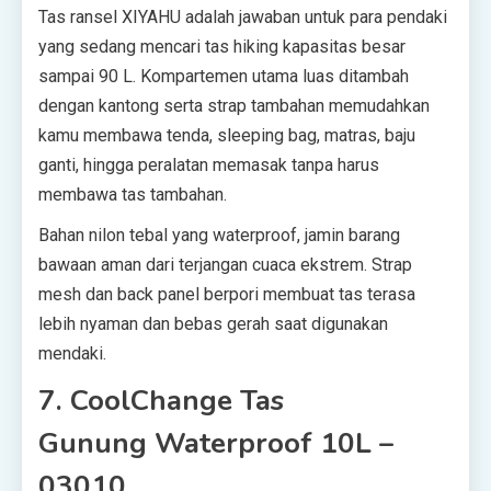
Tas ransel XIYAHU adalah jawaban untuk para pendaki
yang sedang mencari tas hiking kapasitas besar
sampai 90 L. Kompartemen utama luas ditambah
dengan kantong serta strap tambahan memudahkan
kamu membawa tenda, sleeping bag, matras, baju
ganti, hingga peralatan memasak tanpa harus
membawa tas tambahan.
Bahan nilon tebal yang waterproof, jamin barang
bawaan aman dari terjangan cuaca ekstrem. Strap
mesh dan back panel berpori membuat tas terasa
lebih nyaman dan bebas gerah saat digunakan
mendaki.
7. CoolChange Tas
Gunung Waterproof 10L –
03010