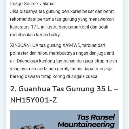
Image Source: Jakmall
Jika biasanya tas gunung berukuran besar dan berat,
rekomendasi pertama tas gunung yang menawarkan
kapasitas 17 L ini justru berukuran kecil dan tidak
memberikan kesan bulky.
XINGUANHUA tas gunung XA94WD, terbuat dari
poliester dan nilon, membuatnya ringan dan juga anti
air. Dilengkapi kantong tambahan dan juga strap mesh
yang nyaman serta anti gerah, tas ini dapat menjaga
barang bawaan tetap kering di segala cuaca.
2. Guanhua Tas Gunung 35 L –
NH15Y001-Z