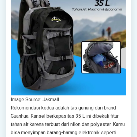
Image Source: Jakmall
Rekomendasi kedua adalah tas gunung dari brand
Guanhua. Ransel berkapasitas 35 L ini dibekali fitur
tahan air karena terbuat dari nilon dan polyester. Kamu
bisa menyimpan barang-barang elektronik seperti