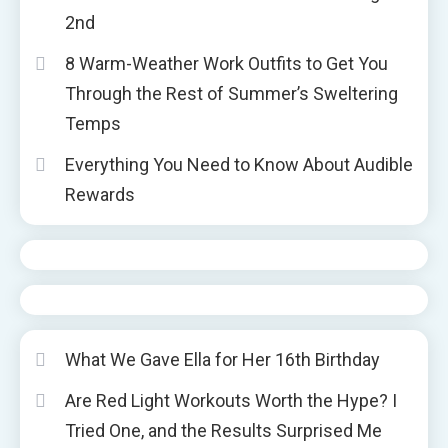
2nd
8 Warm-Weather Work Outfits to Get You
Through the Rest of Summer’s Sweltering
Temps
Everything You Need to Know About Audible
Rewards
What We Gave Ella for Her 16th Birthday
Are Red Light Workouts Worth the Hype? I
Tried One, and the Results Surprised Me