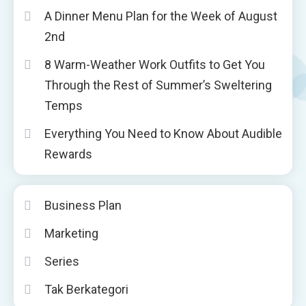
A Dinner Menu Plan for the Week of August
2nd
8 Warm-Weather Work Outfits to Get You
Through the Rest of Summer’s Sweltering
Temps
Everything You Need to Know About Audible
Rewards
Business Plan
Marketing
Series
Tak Berkategori