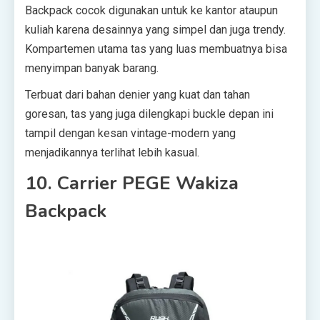
Backpack cocok digunakan untuk ke kantor ataupun
kuliah karena desainnya yang simpel dan juga trendy.
Kompartemen utama tas yang luas membuatnya bisa
menyimpan banyak barang.
Terbuat dari bahan denier yang kuat dan tahan
goresan, tas yang juga dilengkapi buckle depan ini
tampil dengan kesan vintage-modern yang
menjadikannya terlihat lebih kasual.
10. Carrier PEGE Wakiza
Backpack