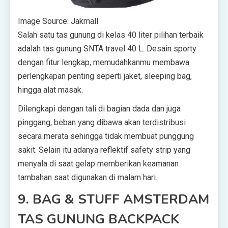
Image Source: Jakmall
Salah satu tas gunung di kelas 40 liter pilihan terbaik
adalah tas gunung SNTA travel 40 L. Desain sporty
dengan fitur lengkap, memudahkanmu membawa
perlengkapan penting seperti jaket, sleeping bag,
hingga alat masak.
Dilengkapi dengan tali di bagian dada dan juga
pinggang, beban yang dibawa akan terdistribusi
secara merata sehingga tidak membuat punggung
sakit. Selain itu adanya reflektif safety strip yang
menyala di saat gelap memberikan keamanan
tambahan saat digunakan di malam hari.
9. BAG & STUFF AMSTERDAM
TAS GUNUNG BACKPACK