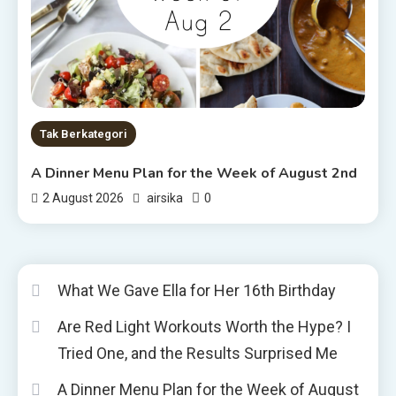
Tak Berkategori
A Dinner Menu Plan for the Week of August 2nd
0
2 August 2026
airsika
What We Gave Ella for Her 16th Birthday
Are Red Light Workouts Worth the Hype? I
Tried One, and the Results Surprised Me
A Dinner Menu Plan for the Week of August