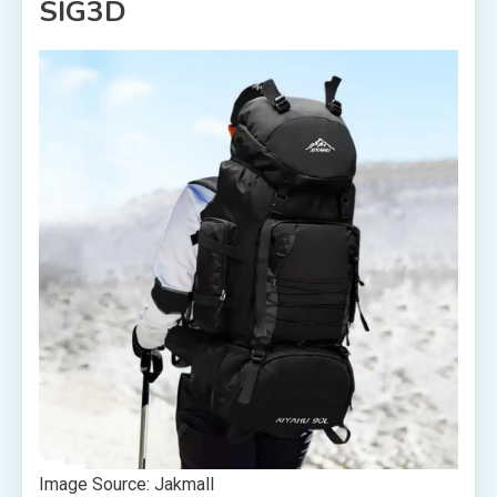
SIG3D
Image Source: Jakmall