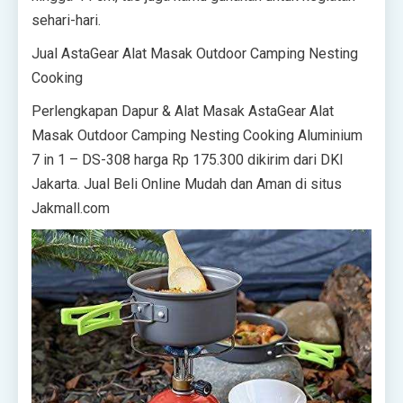
sehari-hari.
Jual AstaGear Alat Masak Outdoor Camping Nesting
Cooking
Perlengkapan Dapur & Alat Masak AstaGear Alat
Masak Outdoor Camping Nesting Cooking Aluminium
7 in 1 – DS-308 harga Rp 175.300 dikirim dari DKI
Jakarta. Jual Beli Online Mudah dan Aman di situs
Jakmall.com