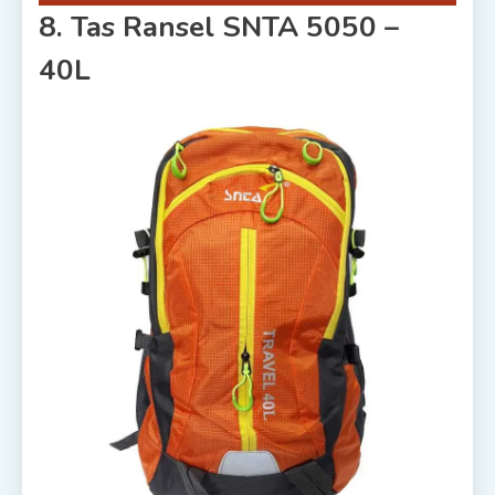
8. Tas Ransel SNTA 5050 –
40L