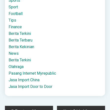
Sports
Sport
Football
Tips
Finance
Berita Terkini
Berita Terbaru
Berita Kekinian
News
Berita Terkini
Olahraga
Pasang Internet Myrepublic
Jasa Import China
Jasa Import Door to Door