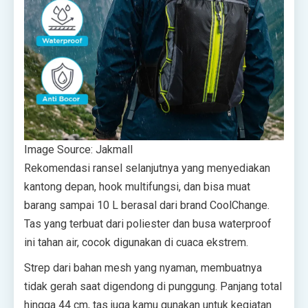
Image Source: Jakmall
Rekomendasi ransel selanjutnya yang menyediakan
kantong depan, hook multifungsi, dan bisa muat
barang sampai 10 L berasal dari brand CoolChange.
Tas yang terbuat dari poliester dan busa waterproof
ini tahan air, cocok digunakan di cuaca ekstrem.
Strep dari bahan mesh yang nyaman, membuatnya
tidak gerah saat digendong di punggung. Panjang total
hingga 44 cm, tas juga kamu gunakan untuk kegiatan