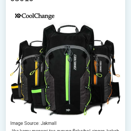
Image Source: Jakmall