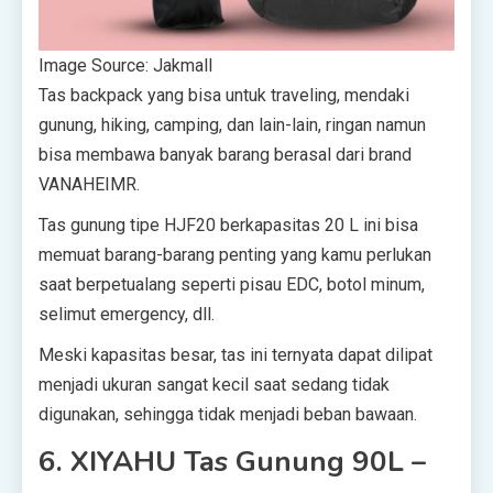
Image Source: Jakmall
Tas backpack yang bisa untuk traveling, mendaki
gunung, hiking, camping, dan lain-lain, ringan namun
bisa membawa banyak barang berasal dari brand
VANAHEIMR.
Tas gunung tipe HJF20 berkapasitas 20 L ini bisa
memuat barang-barang penting yang kamu perlukan
saat berpetualang seperti pisau EDC, botol minum,
selimut emergency, dll.
Meski kapasitas besar, tas ini ternyata dapat dilipat
menjadi ukuran sangat kecil saat sedang tidak
digunakan, sehingga tidak menjadi beban bawaan.
6. XIYAHU Tas Gunung 90L –