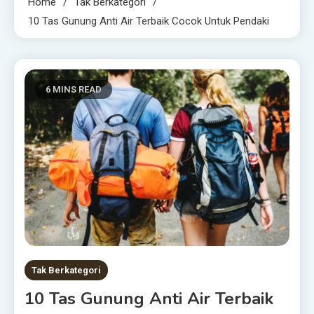
Home
Tak Berkategori
10 Tas Gunung Anti Air Terbaik Cocok Untuk Pendaki
6 MINS READ
Tak Berkategori
10 Tas Gunung Anti Air Terbaik