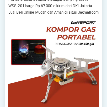
WSS-201 harga Rp 67.000 dikirim dari DKI Jakarta.
Jual Beli Online Mudah dan Aman di situs Jakmall.com